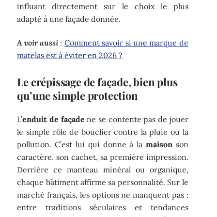
influant directement sur le choix le plus
adapté à une façade donnée.
A voir aussi :
Comment savoir si une marque de
matelas est à éviter en 2026 ?
Le crépissage de façade, bien plus
qu’une simple protection
L’
enduit de façade
ne se contente pas de jouer
le simple rôle de bouclier contre la pluie ou la
pollution. C’est lui qui donne à la
maison
son
caractère, son cachet, sa première impression.
Derrière ce manteau minéral ou organique,
chaque bâtiment affirme sa personnalité. Sur le
marché français, les options ne manquent pas :
entre traditions séculaires et tendances