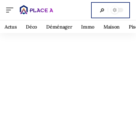
Actus
Déco
Déménager
Immo
Maison
Pis