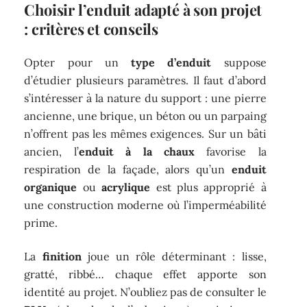
Choisir l’enduit adapté à son projet
: critères et conseils
Opter pour un
type d’enduit
suppose
d’étudier plusieurs paramètres. Il faut d’abord
s’intéresser à la nature du support : une pierre
ancienne, une brique, un béton ou un parpaing
n’offrent pas les mêmes exigences. Sur un bâti
ancien, l’
enduit à la chaux
favorise la
respiration de la façade, alors qu’un
enduit
organique
ou
acrylique
est plus approprié à
une construction moderne où l’imperméabilité
prime.
La
finition
joue un rôle déterminant : lisse,
gratté, ribbé… chaque effet apporte son
identité au projet. N’oubliez pas de consulter le