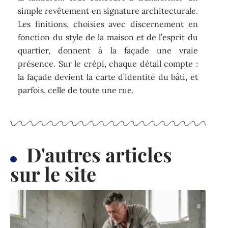
simple revêtement en signature architecturale.
Les finitions, choisies avec discernement en
fonction du style de la maison et de l’esprit du
quartier, donnent à la façade une vraie
présence. Sur le crépi, chaque détail compte :
la façade devient la carte d’identité du bâti, et
parfois, celle de toute une rue.
D'autres articles
sur le site