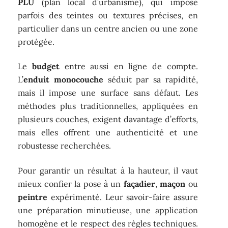
PLU
(plan local d’urbanisme), qui impose
parfois des teintes ou textures précises, en
particulier dans un centre ancien ou une zone
protégée.
Le
budget
entre aussi en ligne de compte.
L’
enduit monocouche
séduit par sa rapidité,
mais il impose une surface sans défaut. Les
méthodes plus traditionnelles, appliquées en
plusieurs couches, exigent davantage d’efforts,
mais elles offrent une authenticité et une
robustesse recherchées.
Pour garantir un résultat à la hauteur, il vaut
mieux confier la pose à un
façadier
,
maçon
ou
peintre
expérimenté. Leur savoir-faire assure
une préparation minutieuse, une application
homogène et le respect des règles techniques.