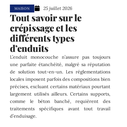
25 juillet 2026
MAISON
Tout savoir sur le
crépissage et les
différents types
d’enduits
L’enduit monocouche n’assure pas toujours
une parfaite étanchéité, malgré sa réputation
de solution tout-en-un. Les réglementations
locales imposent parfois des compositions bien
précises, excluant certains matériaux pourtant
largement utilisés ailleurs. Certains supports,
comme le béton banché, requièrent des
traitements spécifiques avant tout travail
d’enduisage.