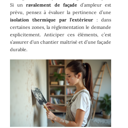
Si un
ravalement de façade
d’ampleur est
prévu, pensez à évaluer la pertinence d’une
isolation thermique par l’extérieur
: dans
certaines zones, la réglementation le demande
explicitement. Anticiper ces éléments, c’est
s’assurer d’un chantier maîtrisé et d’une façade
durable.