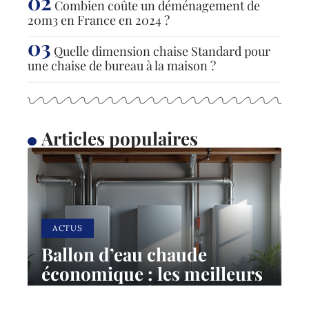
Combien coûte un déménagement de
20m3 en France en 2024 ?
Quelle dimension chaise Standard pour
une chaise de bureau à la maison ?
Articles populaires
ACTUS
Ballon d’eau chaude
économique : les meilleurs
choix pour réduire sa