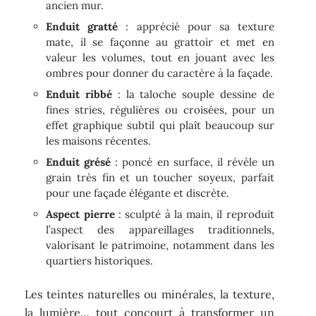
ancien mur.
Enduit gratté
: apprécié pour sa texture
mate, il se façonne au grattoir et met en
valeur les volumes, tout en jouant avec les
ombres pour donner du caractère à la façade.
Enduit ribbé
: la taloche souple dessine de
fines stries, régulières ou croisées, pour un
effet graphique subtil qui plaît beaucoup sur
les maisons récentes.
Enduit grésé
: poncé en surface, il révèle un
grain très fin et un toucher soyeux, parfait
pour une façade élégante et discrète.
Aspect pierre
: sculpté à la main, il reproduit
l’aspect des appareillages traditionnels,
valorisant le patrimoine, notamment dans les
quartiers historiques.
Les teintes naturelles ou minérales, la texture,
la lumière… tout concourt à transformer un