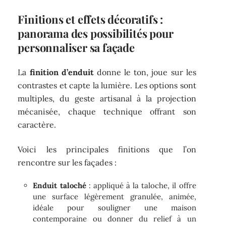
Finitions et effets décoratifs :
panorama des possibilités pour
personnaliser sa façade
La
finition d’enduit
donne le ton, joue sur les
contrastes et capte la lumière. Les options sont
multiples, du geste artisanal à la projection
mécanisée, chaque technique offrant son
caractère.
Voici les principales finitions que l’on
rencontre sur les façades :
Enduit taloché
: appliqué à la taloche, il offre
une surface légèrement granulée, animée,
idéale pour souligner une maison
contemporaine ou donner du relief à un