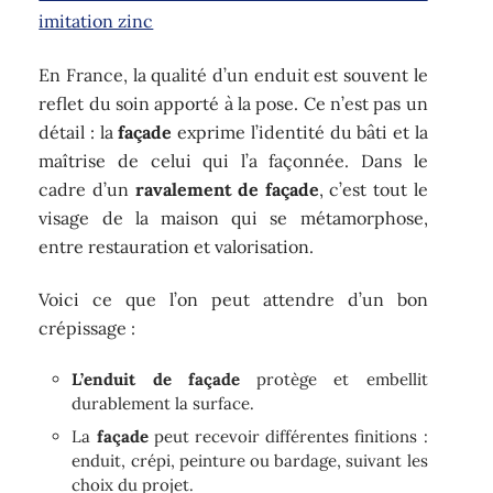
imitation zinc
En France, la qualité d’un enduit est souvent le
reflet du soin apporté à la pose. Ce n’est pas un
détail : la
façade
exprime l’identité du bâti et la
maîtrise de celui qui l’a façonnée. Dans le
cadre d’un
ravalement de façade
, c’est tout le
visage de la maison qui se métamorphose,
entre restauration et valorisation.
Voici ce que l’on peut attendre d’un bon
crépissage :
L’enduit de façade
protège et embellit
durablement la surface.
La
façade
peut recevoir différentes finitions :
enduit, crépi, peinture ou bardage, suivant les
choix du projet.