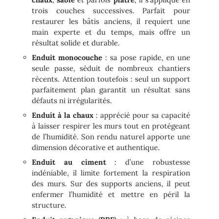
trois couches successives. Parfait pour
restaurer les bâtis anciens, il requiert une
main experte et du temps, mais offre un
résultat solide et durable.
Enduit monocouche
: sa pose rapide, en une
seule passe, séduit de nombreux chantiers
récents. Attention toutefois : seul un support
parfaitement plan garantit un résultat sans
défauts ni irrégularités.
Enduit à la chaux
: apprécié pour sa capacité
à laisser respirer les murs tout en protégeant
de l’humidité. Son rendu naturel apporte une
dimension décorative et authentique.
Enduit au ciment
: d’une robustesse
indéniable, il limite fortement la respiration
des murs. Sur des supports anciens, il peut
enfermer l’humidité et mettre en péril la
structure.