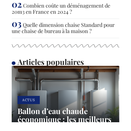
Combien coûte un déménagement de
20m3 en France en 2024 ?
Quelle dimension chaise Standard pour
une chaise de bureau à la maison ?
Articles populaires
ACTUS
Ballon d’eau chaude
économique : les meilleurs
choix pour réduire sa