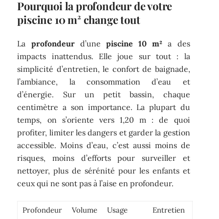
Pourquoi la profondeur de votre
piscine 10 m² change tout
La
profondeur
d’une
piscine 10 m²
a des
impacts inattendus. Elle joue sur tout : la
simplicité d’entretien, le confort de baignade,
l’ambiance, la consommation d’eau et
d’énergie. Sur un petit bassin, chaque
centimètre a son importance. La plupart du
temps, on s’oriente vers 1,20 m : de quoi
profiter, limiter les dangers et garder la gestion
accessible. Moins d’eau, c’est aussi moins de
risques, moins d’efforts pour surveiller et
nettoyer, plus de sérénité pour les enfants et
ceux qui ne sont pas à l’aise en profondeur.
Profondeur
Volume
Usage
Entretien