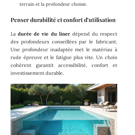
terrain et la profondeur choisie.
Penser durabilité et confort d’utilisation
La
durée de vie du liner
dépend du respect
des profondeurs conseillées par le fabricant.
Une profondeur inadaptée met le matériau à
rude épreuve et le fatigue plus vite. Un choix
cohérent garantit accessibilité, confort et
investissement durable.