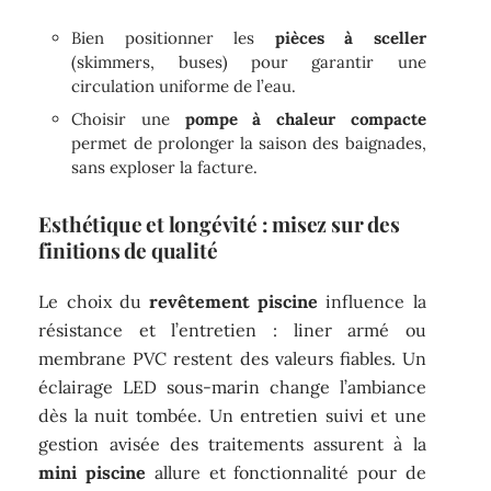
Bien positionner les
pièces à sceller
(skimmers, buses) pour garantir une
circulation uniforme de l’eau.
Choisir une
pompe à chaleur compacte
permet de prolonger la saison des baignades,
sans exploser la facture.
Esthétique et longévité : misez sur des
finitions de qualité
Le choix du
revêtement piscine
influence la
résistance et l’entretien : liner armé ou
membrane PVC restent des valeurs fiables. Un
éclairage LED sous-marin change l’ambiance
dès la nuit tombée. Un entretien suivi et une
gestion avisée des traitements assurent à la
mini piscine
allure et fonctionnalité pour de