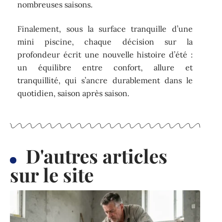
nombreuses saisons.
Finalement, sous la surface tranquille d’une
mini piscine, chaque décision sur la
profondeur écrit une nouvelle histoire d’été :
un équilibre entre confort, allure et
tranquillité, qui s’ancre durablement dans le
quotidien, saison après saison.
D'autres articles
sur le site