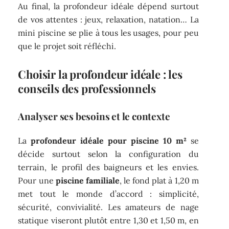
Au final, la profondeur idéale dépend surtout
de vos attentes : jeux, relaxation, natation… La
mini piscine se plie à tous les usages, pour peu
que le projet soit réfléchi.
Choisir la profondeur idéale : les
conseils des professionnels
Analyser ses besoins et le contexte
La
profondeur idéale pour piscine 10 m²
se
décide surtout selon la configuration du
terrain, le profil des baigneurs et les envies.
Pour une
piscine familiale
, le fond plat à 1,20 m
met tout le monde d’accord : simplicité,
sécurité, convivialité. Les amateurs de nage
statique viseront plutôt entre 1,30 et 1,50 m, en