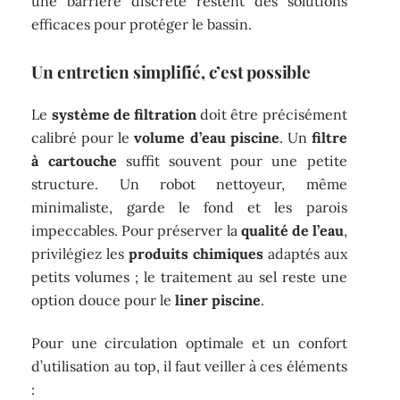
une barrière discrète restent des solutions
efficaces pour protéger le bassin.
Un entretien simplifié, c’est possible
Le
système de filtration
doit être précisément
calibré pour le
volume d’eau piscine
. Un
filtre
à cartouche
suffit souvent pour une petite
structure. Un robot nettoyeur, même
minimaliste, garde le fond et les parois
impeccables. Pour préserver la
qualité de l’eau
,
privilégiez les
produits chimiques
adaptés aux
petits volumes ; le traitement au sel reste une
option douce pour le
liner piscine
.
Pour une circulation optimale et un confort
d’utilisation au top, il faut veiller à ces éléments
: