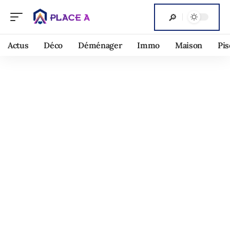
Actus
Déco
Déménager
Immo
Maison
Pis