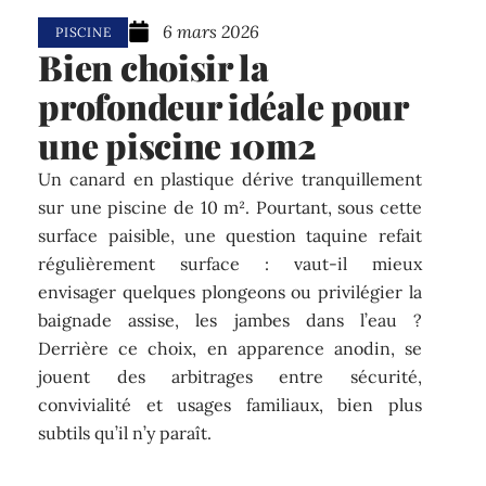
6 mars 2026
PISCINE
Bien choisir la
profondeur idéale pour
une piscine 10m2
Un canard en plastique dérive tranquillement
sur une piscine de 10 m². Pourtant, sous cette
surface paisible, une question taquine refait
régulièrement surface : vaut-il mieux
envisager quelques plongeons ou privilégier la
baignade assise, les jambes dans l’eau ?
Derrière ce choix, en apparence anodin, se
jouent des arbitrages entre sécurité,
convivialité et usages familiaux, bien plus
subtils qu’il n’y paraît.