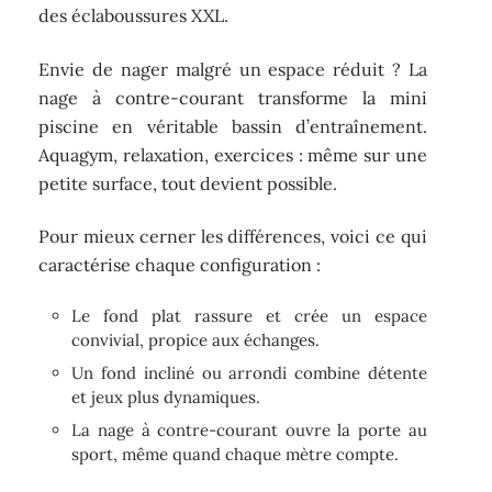
des éclaboussures XXL.
Envie de nager malgré un espace réduit ? La
nage à contre-courant transforme la mini
piscine en véritable bassin d’entraînement.
Aquagym, relaxation, exercices : même sur une
petite surface, tout devient possible.
Pour mieux cerner les différences, voici ce qui
caractérise chaque configuration :
Le fond plat rassure et crée un espace
convivial, propice aux échanges.
Un fond incliné ou arrondi combine détente
et jeux plus dynamiques.
La nage à contre-courant ouvre la porte au
sport, même quand chaque mètre compte.