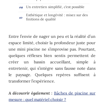
Un entretien simplifié, c’est possible
Esthétique et longévité : misez sur des
finitions de qualité
Entre l’envie de nager un peu et la réalité d’un
espace limité, choisir la profondeur juste pour
une mini piscine ne s’improvise pas. Pourtant,
quelques réflexes bien sentis permettent de
créer un bassin accueillant, simple à
entretenir, qui s’intègre sans fausse note dans
le paysage. Quelques repères suffisent à
transformer l’expérience.
A découvrir également :
Bâches de piscine sur
mesure : quel matériel choisir ?