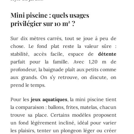
Mini piscine : quels usages
privilégier sur 10 m² ?
Sur dix mètres carrés, tout se joue à peu de
chose. Le fond plat reste la valeur sûre :
stabilité, accès facile, espace de
détente
parfait pour la famille. Avec 1,20 m de
profondeur, la baignade plaît aux petits comme
aux grands. On s’y retrouve, on discute, on
prend le temps.
Pour les
jeux aquatiques
, la mini piscine tient
la comparaison : ballons, frites, matelas, chacun
trouve sa place. Certains modèles proposent
un fond légèrement incliné, idéal pour varier
les plaisirs, tenter un plongeon léger ou créer