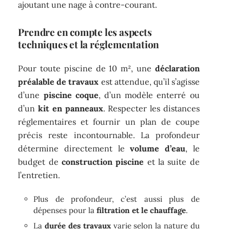
ajoutant une nage à contre-courant.
Prendre en compte les aspects
techniques et la réglementation
Pour toute piscine de 10 m², une
déclaration
préalable de travaux
est attendue, qu’il s’agisse
d’une
piscine coque
, d’un modèle enterré ou
d’un
kit en panneaux
. Respecter les distances
réglementaires et fournir un plan de coupe
précis reste incontournable. La profondeur
détermine directement le
volume d’eau
, le
budget de
construction piscine
et la suite de
l’entretien.
Plus de profondeur, c’est aussi plus de
dépenses pour la
filtration et le chauffage
.
La
durée des travaux
varie selon la nature du