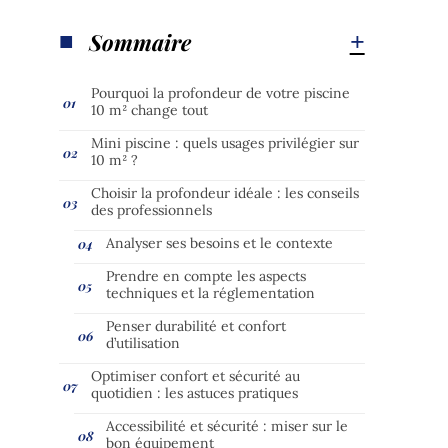
Sommaire
Pourquoi la profondeur de votre piscine
10 m² change tout
Mini piscine : quels usages privilégier sur
10 m² ?
Choisir la profondeur idéale : les conseils
des professionnels
Analyser ses besoins et le contexte
Prendre en compte les aspects
techniques et la réglementation
Penser durabilité et confort
d’utilisation
Optimiser confort et sécurité au
quotidien : les astuces pratiques
Accessibilité et sécurité : miser sur le
bon équipement