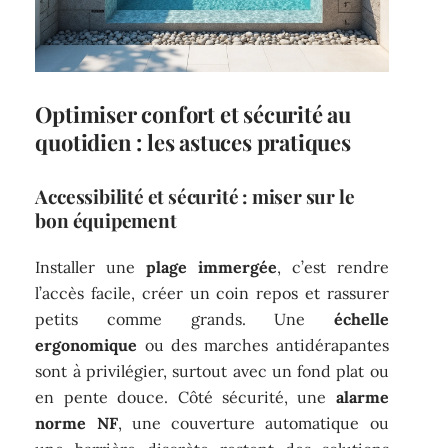
Optimiser confort et sécurité au
quotidien : les astuces pratiques
Accessibilité et sécurité : miser sur le
bon équipement
Installer une
plage immergée
, c’est rendre
l’accès facile, créer un coin repos et rassurer
petits comme grands. Une
échelle
ergonomique
ou des marches antidérapantes
sont à privilégier, surtout avec un fond plat ou
en pente douce. Côté sécurité, une
alarme
norme NF
, une couverture automatique ou