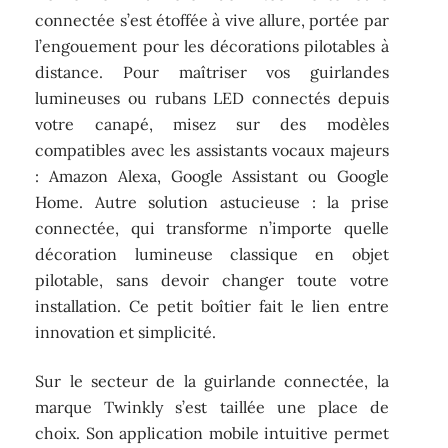
connectée s’est étoffée à vive allure, portée par
l’engouement pour les décorations pilotables à
distance. Pour maîtriser vos guirlandes
lumineuses ou rubans LED connectés depuis
votre canapé, misez sur des modèles
compatibles avec les assistants vocaux majeurs
: Amazon Alexa, Google Assistant ou Google
Home. Autre solution astucieuse : la prise
connectée, qui transforme n’importe quelle
décoration lumineuse classique en objet
pilotable, sans devoir changer toute votre
installation. Ce petit boîtier fait le lien entre
innovation et simplicité.
Sur le secteur de la guirlande connectée, la
marque Twinkly s’est taillée une place de
choix. Son application mobile intuitive permet