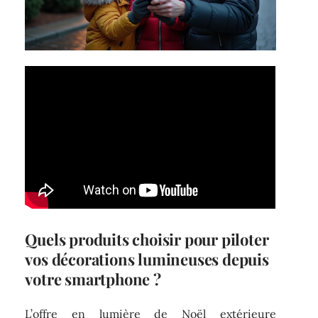
Quels produits choisir pour piloter
vos décorations lumineuses depuis
votre smartphone ?
L’offre en lumière de Noël extérieure