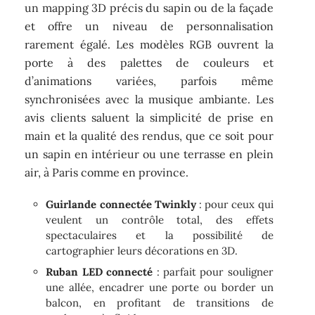
un mapping 3D précis du sapin ou de la façade
et offre un niveau de personnalisation
rarement égalé. Les modèles RGB ouvrent la
porte à des palettes de couleurs et
d’animations variées, parfois même
synchronisées avec la musique ambiante. Les
avis clients saluent la simplicité de prise en
main et la qualité des rendus, que ce soit pour
un sapin en intérieur ou une terrasse en plein
air, à Paris comme en province.
Guirlande connectée Twinkly
: pour ceux qui
veulent un contrôle total, des effets
spectaculaires et la possibilité de
cartographier leurs décorations en 3D.
Ruban LED connecté
: parfait pour souligner
une allée, encadrer une porte ou border un
balcon, en profitant de transitions de