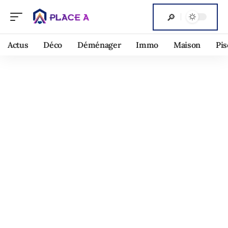
Actus
Déco
Déménager
Immo
Maison
Pis