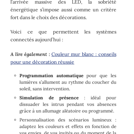
l’arrivée massive des LED, la sobriété
énergétique s’impose aussi comme un critère
fort dans le choix des décorations.
Voici ce que permettent les systèmes
connectés aujourd’hui :
A lire également :
Couleur mur blanc : conseils
pour une décoration réussie
Programmation automatique
pour que les
lumières s’allument au rythme du coucher du
soleil, sans intervention.
Simulation de présence
: idéal pour
dissuader les intrus pendant vos absences
grâce à un allumage aléatoire ou programmé.
Personnalisation des scénarios lumineux :
adaptez les couleurs et effets en fonction de
vos envies, de vos invités ou du moment de la