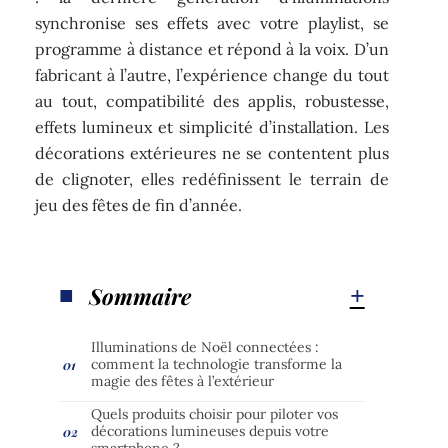
synchronise ses effets avec votre playlist, se
programme à distance et répond à la voix. D’un
fabricant à l’autre, l’expérience change du tout
au tout, compatibilité des applis, robustesse,
effets lumineux et simplicité d’installation. Les
décorations extérieures ne se contentent plus
de clignoter, elles redéfinissent le terrain de
jeu des fêtes de fin d’année.
Sommaire
Illuminations de Noël connectées :
comment la technologie transforme la
magie des fêtes à l’extérieur
Quels produits choisir pour piloter vos
décorations lumineuses depuis votre
smartphone ?