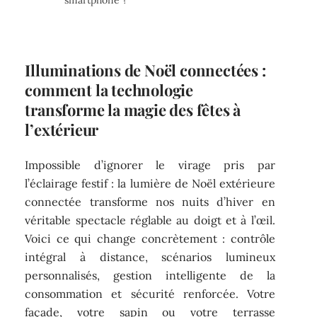
Illuminations de Noël connectées :
comment la technologie
transforme la magie des fêtes à
l’extérieur
Impossible d’ignorer le virage pris par
l’éclairage festif : la lumière de Noël extérieure
connectée transforme nos nuits d’hiver en
véritable spectacle réglable au doigt et à l’œil.
Voici ce qui change concrètement : contrôle
intégral à distance, scénarios lumineux
personnalisés, gestion intelligente de la
consommation et sécurité renforcée. Votre
façade, votre sapin ou votre terrasse