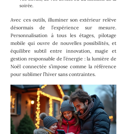
soirée.
Avec ces outils, illuminer son extérieur relève
désormais de l’expérience sur mesure.
Personnalisation à tous les étages, pilotage
mobile qui ouvre de nouvelles possibilités, et
équilibre subtil entre innovation, magie et
gestion responsable de l’énergie : la lumière de
Noël connectée s’impose comme la référence
pour sublimer l’hiver sans contraintes.