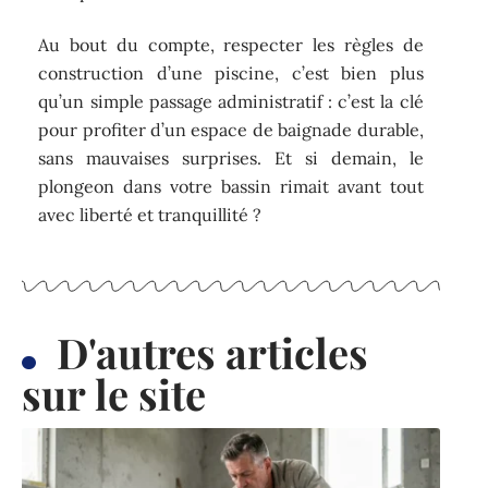
Au bout du compte, respecter les règles de
construction d’une piscine, c’est bien plus
qu’un simple passage administratif : c’est la clé
pour profiter d’un espace de baignade durable,
sans mauvaises surprises. Et si demain, le
plongeon dans votre bassin rimait avant tout
avec liberté et tranquillité ?
D'autres articles
sur le site