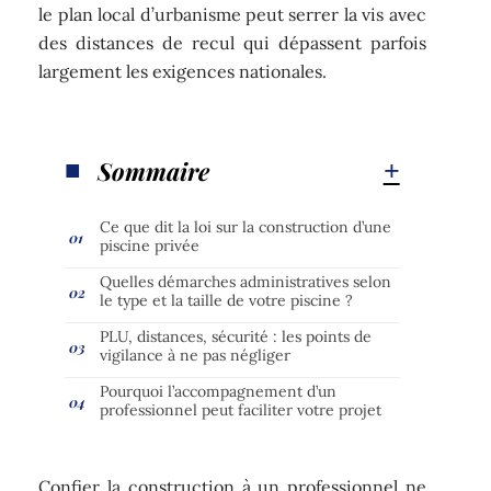
le plan local d’urbanisme peut serrer la vis avec
des distances de recul qui dépassent parfois
largement les exigences nationales.
Sommaire
Ce que dit la loi sur la construction d’une
piscine privée
Quelles démarches administratives selon
le type et la taille de votre piscine ?
PLU, distances, sécurité : les points de
vigilance à ne pas négliger
Pourquoi l’accompagnement d’un
professionnel peut faciliter votre projet
Confier la construction à un professionnel ne