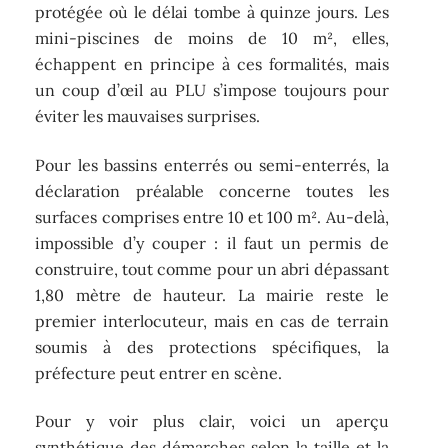
protégée où le délai tombe à quinze jours. Les
mini-piscines de moins de 10 m², elles,
échappent en principe à ces formalités, mais
un coup d’œil au PLU s’impose toujours pour
éviter les mauvaises surprises.
Pour les bassins enterrés ou semi-enterrés, la
déclaration préalable concerne toutes les
surfaces comprises entre 10 et 100 m². Au-delà,
impossible d’y couper : il faut un permis de
construire, tout comme pour un abri dépassant
1,80 mètre de hauteur. La mairie reste le
premier interlocuteur, mais en cas de terrain
soumis à des protections spécifiques, la
préfecture peut entrer en scène.
Pour y voir plus clair, voici un aperçu
synthétique des démarches selon la taille et la