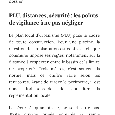
dossier.
PLU, distances, sécurité : les points
de vigilance à ne pas négliger
Le plan local d’urbanisme (PLU) pose le cadre
de toute construction. Pour une piscine, la
question de l’implantation est centrale : chaque
commune impose ses règles, notamment sur la
distance à respecter entre le bassin et la limite
de propriété. Trois mètres, c’est souvent la
norme, mais ce chiffre varie selon les
territoires. Avant de tracer le périmètre, il est
donc indispensable de consulter la
réglementation locale.
La sécurité, quant à elle, ne se discute pas.
Toute piscine privée enterrée ou semi-