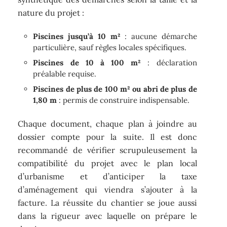
nature du projet :
Piscines jusqu’à 10 m²
: aucune démarche
particulière, sauf règles locales spécifiques.
Piscines de 10 à 100 m²
: déclaration
préalable requise.
Piscines de plus de 100 m² ou abri de plus de
1,80 m
: permis de construire indispensable.
Chaque document, chaque plan à joindre au
dossier compte pour la suite. Il est donc
recommandé de vérifier scrupuleusement la
compatibilité du projet avec le plan local
d’urbanisme et d’anticiper la taxe
d’aménagement qui viendra s’ajouter à la
facture. La réussite du chantier se joue aussi
dans la rigueur avec laquelle on prépare le