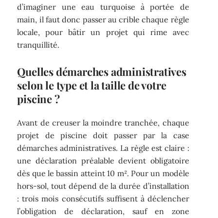
d’imaginer une eau turquoise à portée de
main, il faut donc passer au crible chaque règle
locale, pour bâtir un projet qui rime avec
tranquillité.
Quelles démarches administratives
selon le type et la taille de votre
piscine ?
Avant de creuser la moindre tranchée, chaque
projet de piscine doit passer par la case
démarches administratives. La règle est claire :
une déclaration préalable devient obligatoire
dès que le bassin atteint 10 m². Pour un modèle
hors-sol, tout dépend de la durée d’installation
: trois mois consécutifs suffisent à déclencher
l’obligation de déclaration, sauf en zone