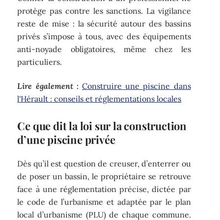
protège pas contre les sanctions. La vigilance
reste de mise : la sécurité autour des bassins
privés s’impose à tous, avec des équipements
anti-noyade obligatoires, même chez les
particuliers.
Lire également :
Construire une piscine dans
l'Hérault : conseils et réglementations locales
Ce que dit la loi sur la construction
d’une piscine privée
Dès qu’il est question de creuser, d’enterrer ou
de poser un bassin, le propriétaire se retrouve
face à une réglementation précise, dictée par
le code de l’urbanisme et adaptée par le plan
local d’urbanisme (PLU) de chaque commune.