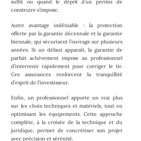
suffit ou quand le dépôt d’un permis de
construire s’impose.
Autre avantage indéniable : la protection
offerte par la garantie décennale et la garantie
biennale, qui sécurisent l’ouvrage sur plusieurs
années. Si un défaut apparaît, la garantie de
parfait achèvement impose au professionnel
d’intervenir rapidement pour corriger le tir.
Ces assurances renforcent la tranquillité
d’esprit de l’investisseur.
Enfin, un professionnel apporte un vrai plus
sur les choix techniques et matériels, tout en
optimisant les équipements. Cette approche
complète, à la croisée de la technique et du
juridique, permet de concrétiser son projet
avec précision et sérénité.