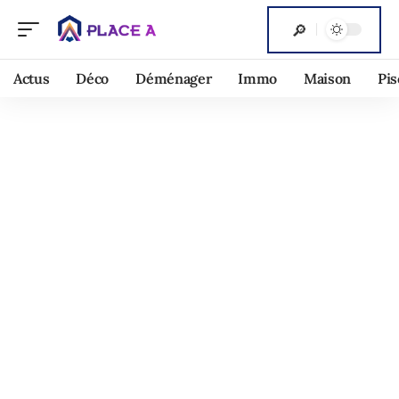
Actus
Déco
Déménager
Immo
Maison
Pis