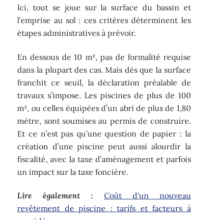
Ici, tout se joue sur la surface du bassin et
l’emprise au sol : ces critères déterminent les
étapes administratives à prévoir.
En dessous de 10 m², pas de formalité requise
dans la plupart des cas. Mais dès que la surface
franchit ce seuil, la déclaration préalable de
travaux s’impose. Les piscines de plus de 100
m², ou celles équipées d’un abri de plus de 1,80
mètre, sont soumises au permis de construire.
Et ce n’est pas qu’une question de papier : la
création d’une piscine peut aussi alourdir la
fiscalité, avec la taxe d’aménagement et parfois
un impact sur la taxe foncière.
Lire également :
Coût d'un nouveau
revêtement de piscine : tarifs et facteurs à