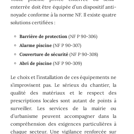
enterrée doit être équipée d’un dispositif anti-
noyade conforme à la norme NF. Il existe quatre
solutions certifiées :
Barrière de protection
(NF P 90-306)
Alarme piscine
(NF P 90-307)
Couverture de sécurité
(NF P 90-308)
Abri de piscine
(NF P 90-309)
Le choix et l’installation de ces équipements ne
s’improvisent pas. Le sérieux du chantier, la
qualité des matériaux et le respect des
prescriptions locales sont autant de points à
surveiller. Les services de la mairie ou
d’urbanisme peuvent accompagner dans la
compréhension des exigences particulières à
chaque secteur. Une vigilance renforcée sur