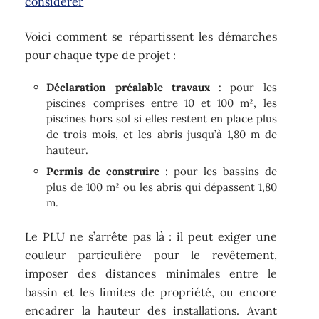
considérer
Voici comment se répartissent les démarches
pour chaque type de projet :
Déclaration préalable travaux
: pour les
piscines comprises entre 10 et 100 m², les
piscines hors sol si elles restent en place plus
de trois mois, et les abris jusqu’à 1,80 m de
hauteur.
Permis de construire
: pour les bassins de
plus de 100 m² ou les abris qui dépassent 1,80
m.
Le PLU ne s’arrête pas là : il peut exiger une
couleur particulière pour le revêtement,
imposer des distances minimales entre le
bassin et les limites de propriété, ou encore
encadrer la hauteur des installations. Avant