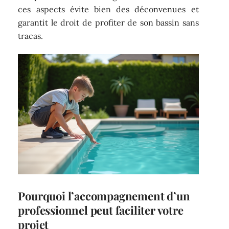
ces aspects évite bien des déconvenues et
garantit le droit de profiter de son bassin sans
tracas.
Pourquoi l’accompagnement d’un
professionnel peut faciliter votre
projet