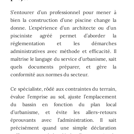
S’entourer d’un professionnel pour mener à
bien la construction d’une piscine change la
donne. L’expérience d’un architecte ou d’un
pisciniste agréé permet d’aborder la
réglementation et les démarches
administratives avec méthode et efficacité. Il
maîtrise le langage du service d’urbanisme, sait
quels documents préparer, et gère la
conformité aux normes du secteur.
Ce spécialiste, rôdé aux contraintes du terrain,
évalue l’emprise au sol, ajuste l’emplacement
du bassin en fonction du plan local
d’urbanisme, et évite les allers-retours
éprouvants avec l’administration. Il sait
précisément quand une simple déclaration