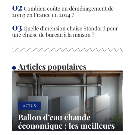
Combien coûte un déménagement de
20m3 en France en 2024 ?
Quelle dimension chaise Standard pour
une chaise de bureau à la maison ?
Articles populaires
ACTUS
Ballon d’eau chaude
économique : les meilleurs
choix pour réduire sa