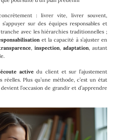
oncrètement : livrer vite, livrer souvent,
, s’appuyer sur des équipes responsables et
tranche avec les hiérarchies traditionnelles ;
esponsabilisation
et la capacité à s’ajuster en
transparence
,
inspection
,
adaptation
, autant
e.
’
écoute active
du client et sur l’ajustement
s réelles. Plus qu’une méthode, c’est un état
 devient l’occasion de grandir et d’apprendre