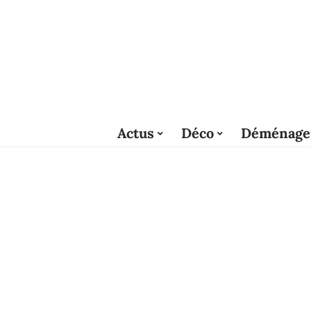
Actus
Déco
Déménage