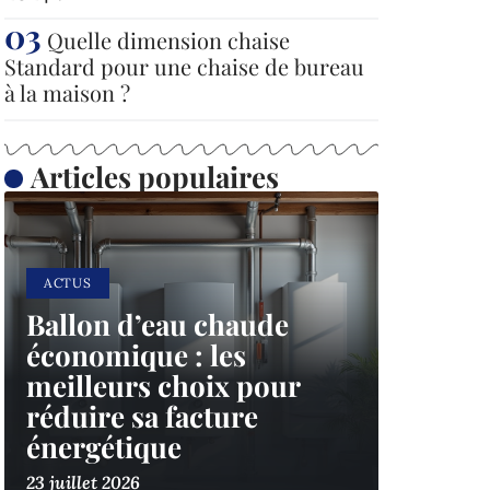
Quelle dimension chaise
Standard pour une chaise de bureau
à la maison ?
Articles populaires
ACTUS
Ballon d’eau chaude
économique : les
meilleurs choix pour
réduire sa facture
énergétique
23 juillet 2026