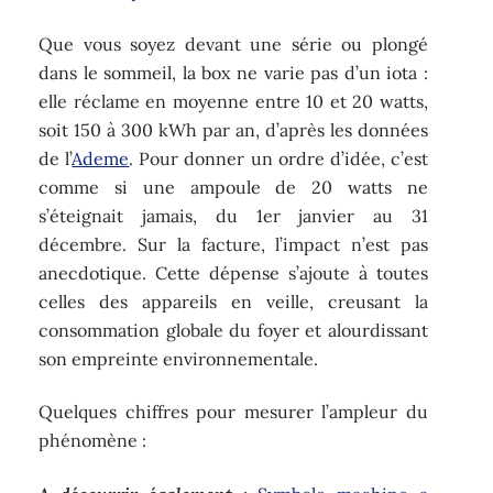
Que vous soyez devant une série ou plongé
dans le sommeil, la box ne varie pas d’un iota :
elle réclame en moyenne entre 10 et 20 watts,
soit 150 à 300 kWh par an, d’après les données
de l’
Ademe
. Pour donner un ordre d’idée, c’est
comme si une ampoule de 20 watts ne
s’éteignait jamais, du 1er janvier au 31
décembre. Sur la facture, l’impact n’est pas
anecdotique. Cette dépense s’ajoute à toutes
celles des appareils en veille, creusant la
consommation globale du foyer et alourdissant
son empreinte environnementale.
Quelques chiffres pour mesurer l’ampleur du
phénomène :