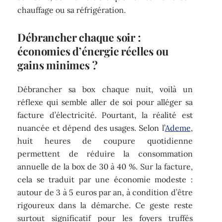
chauffage ou sa réfrigération.
Débrancher chaque soir :
économies d’énergie réelles ou
gains minimes ?
Débrancher sa box chaque nuit, voilà un
réflexe qui semble aller de soi pour alléger sa
facture d’électricité. Pourtant, la réalité est
nuancée et dépend des usages. Selon l’
Ademe
,
huit heures de coupure quotidienne
permettent de réduire la consommation
annuelle de la box de 30 à 40 %. Sur la facture,
cela se traduit par une économie modeste :
autour de 3 à 5 euros par an, à condition d’être
rigoureux dans la démarche. Ce geste reste
surtout significatif pour les foyers truffés