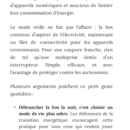
d’appareils numériques et soucieux de limiter
leur consommation d’énergie.
Le mode veille ne fait pas l’affaire : la box
continue d’aspirer de l’électricité, maintenant
un filet de connectivité pour les appareils
environnants. Pour une coupure franche, rien
de tel qu’une multiprise dotée d’un
interrupteur. Simple, efficace, et avec
l’avantage de protéger contre les surtensions.
Plusieurs arguments justifient ce petit geste
quotidien :
Débrancher la box la nuit, c’est choisir un
mode de vie plus sobre
. Les défenseurs de la
transition énergétique encouragent cette
pratique pour tous ceux qui veulent jouer