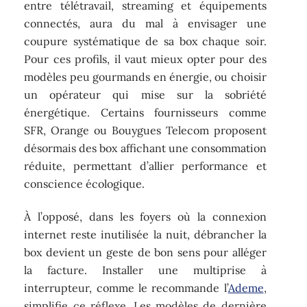
entre télétravail, streaming et équipements
connectés, aura du mal à envisager une
coupure systématique de sa box chaque soir.
Pour ces profils, il vaut mieux opter pour des
modèles peu gourmands en énergie, ou choisir
un opérateur qui mise sur la sobriété
énergétique. Certains fournisseurs comme
SFR, Orange ou Bouygues Telecom proposent
désormais des box affichant une consommation
réduite, permettant d’allier performance et
conscience écologique.
À l’opposé, dans les foyers où la connexion
internet reste inutilisée la nuit, débrancher la
box devient un geste de bon sens pour alléger
la facture. Installer une multiprise à
interrupteur, comme le recommande l’
Ademe
,
simplifie ce réflexe. Les modèles de dernière