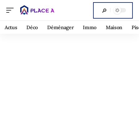
Actus
Déco
Déménager
Immo
Maison
Pis