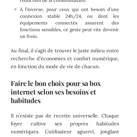
réduction de la consommation.
À l’inverse, pour ceux qui ont besoin d’une
connexion stable 24h/24, ou dont les
équipements connectés assurent des
fonctions sensibles, ce geste peut vite devenir
un frein.
Au final, il s’agit de trouver le juste milieu entre
recherche d’économies et confort numérique,
en fonction du mode de vie de chacun.
Faire le bon choix pour sa box
internet selon ses besoins et
habitudes
Il n’existe pas de recette universelle. Chaque
foyer cultive ses propres habitudes
numériques. L’utilisateur aguerri, jonglant