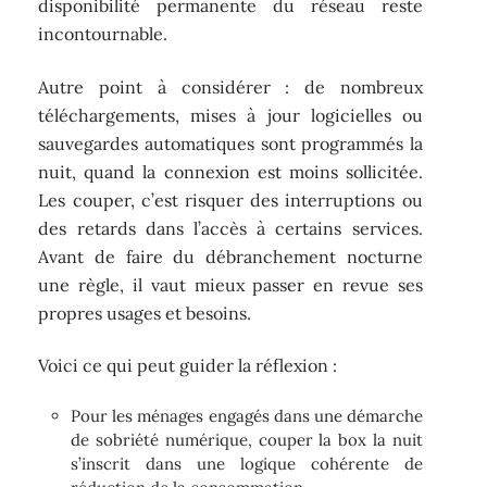
disponibilité permanente du réseau reste
incontournable.
Autre point à considérer : de nombreux
téléchargements, mises à jour logicielles ou
sauvegardes automatiques sont programmés la
nuit, quand la connexion est moins sollicitée.
Les couper, c’est risquer des interruptions ou
des retards dans l’accès à certains services.
Avant de faire du débranchement nocturne
une règle, il vaut mieux passer en revue ses
propres usages et besoins.
Voici ce qui peut guider la réflexion :
Pour les ménages engagés dans une démarche
de sobriété numérique, couper la box la nuit
s’inscrit dans une logique cohérente de