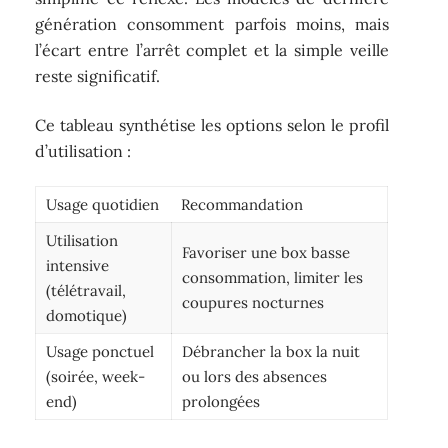
génération consomment parfois moins, mais
l’écart entre l’arrêt complet et la simple veille
reste significatif.
Ce tableau synthétise les options selon le profil
d’utilisation :
Usage quotidien
Recommandation
Utilisation
Favoriser une box basse
intensive
consommation, limiter les
(télétravail,
coupures nocturnes
domotique)
Usage ponctuel
Débrancher la box la nuit
(soirée, week-
ou lors des absences
end)
prolongées