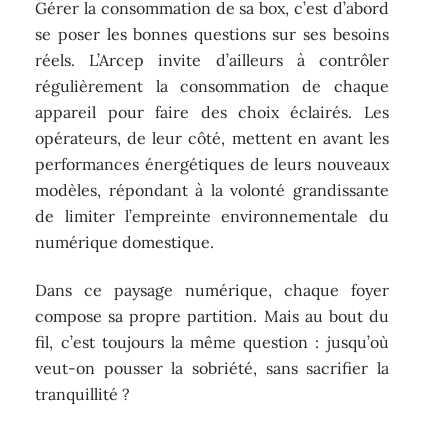
Gérer la consommation de sa box, c’est d’abord
se poser les bonnes questions sur ses besoins
réels. L’Arcep invite d’ailleurs à contrôler
régulièrement la consommation de chaque
appareil pour faire des choix éclairés. Les
opérateurs, de leur côté, mettent en avant les
performances énergétiques de leurs nouveaux
modèles, répondant à la volonté grandissante
de limiter l’empreinte environnementale du
numérique domestique.
Dans ce paysage numérique, chaque foyer
compose sa propre partition. Mais au bout du
fil, c’est toujours la même question : jusqu’où
veut-on pousser la sobriété, sans sacrifier la
tranquillité ?