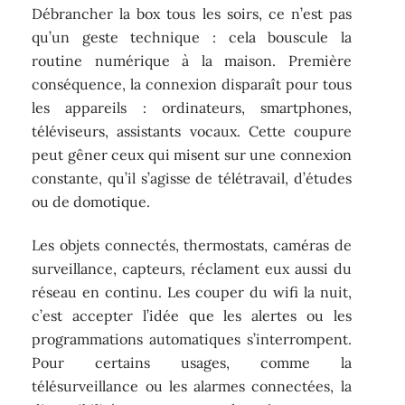
Débrancher la box tous les soirs, ce n’est pas
qu’un geste technique : cela bouscule la
routine numérique à la maison. Première
conséquence, la connexion disparaît pour tous
les appareils : ordinateurs, smartphones,
téléviseurs, assistants vocaux. Cette coupure
peut gêner ceux qui misent sur une connexion
constante, qu’il s’agisse de télétravail, d’études
ou de domotique.
Les objets connectés, thermostats, caméras de
surveillance, capteurs, réclament eux aussi du
réseau en continu. Les couper du wifi la nuit,
c’est accepter l’idée que les alertes ou les
programmations automatiques s’interrompent.
Pour certains usages, comme la
télésurveillance ou les alarmes connectées, la