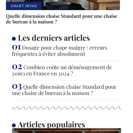
SMART HOME
Quelle dimension chaise Standard pour une chaise
de bureau à la maison ?
Les derniers articles
Dosage pour chape maigre : erreurs
fréquentes à éviter absolument
Combien coûte un déménagement de
20m3 en France en 2024 ?
Quelle dimension chaise Standard pour
une chaise de bureau à la maison ?
Articles populaires