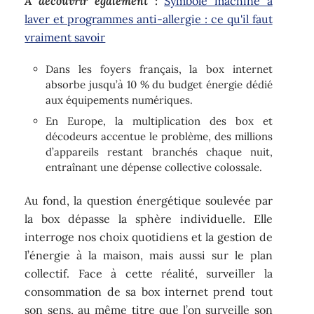
A découvrir également :
Symbole machine a
laver et programmes anti-allergie : ce qu'il faut
vraiment savoir
Dans les foyers français, la box internet
absorbe jusqu’à 10 % du budget énergie dédié
aux équipements numériques.
En Europe, la multiplication des box et
décodeurs accentue le problème, des millions
d’appareils restant branchés chaque nuit,
entraînant une dépense collective colossale.
Au fond, la question énergétique soulevée par
la box dépasse la sphère individuelle. Elle
interroge nos choix quotidiens et la gestion de
l’énergie à la maison, mais aussi sur le plan
collectif. Face à cette réalité, surveiller la
consommation de sa box internet prend tout
son sens, au même titre que l’on surveille son