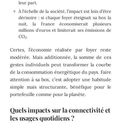
leur part.
À l’échelle de la société, l’impact est loin d’être
dérisoire : si chaque foyer éteignait sa box la
nuit, la France économiserait plusieurs
millions d’euros et limiterait ses émissions de
CO
.
2
Certes, l’économie réalisée par foyer reste
modérée. Mais additionnée, la somme de ces
gestes individuels peut transformer la courbe
de la consommation énergétique du pays. Faire
attention à sa box, c’est adopter une habitude
simple mais structurante, bénéfique pour le
portefeuille comme pour la planète.
Quels impacts sur la connectivité et
les usages quotidiens ?