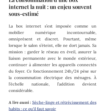
internet la nuit : un enjeu souvent
sous-estimé
La box internet s’est imposée comme un
mobilier numérique incontournable,
omniprésent et discret. Pourtant, même
lorsque le salon s’éteint, elle ne dort jamais. Sa
mission : garder le réseau en éveil, assurer la
liaison permanente avec le monde extérieur,
continuer à alimenter les appareils connectés
du foyer. Ce fonctionnement 24h/24 pèse sur
la consommation électrique des ménages. À
l’échelle nationale, l’addition devient
considérable.
A lire aussi :
Sèche-linge et rétrécissement des
habits : ce qu'il faut savoir