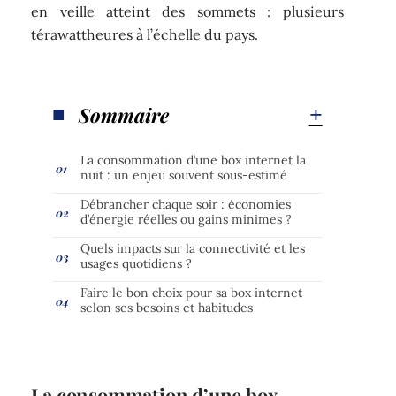
en veille atteint des sommets : plusieurs
térawattheures à l’échelle du pays.
Sommaire
La consommation d’une box internet la
nuit : un enjeu souvent sous-estimé
Débrancher chaque soir : économies
d’énergie réelles ou gains minimes ?
Quels impacts sur la connectivité et les
usages quotidiens ?
Faire le bon choix pour sa box internet
selon ses besoins et habitudes
La consommation d’une box