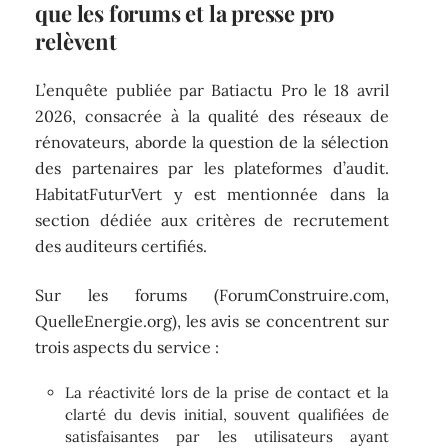
que les forums et la presse pro
relèvent
L’enquête publiée par Batiactu Pro le 18 avril
2026, consacrée à la qualité des réseaux de
rénovateurs, aborde la question de la sélection
des partenaires par les plateformes d’audit.
HabitatFuturVert y est mentionnée dans la
section dédiée aux critères de recrutement
des auditeurs certifiés.
Sur les forums (ForumConstruire.com,
QuelleEnergie.org), les avis se concentrent sur
trois aspects du service :
La réactivité lors de la prise de contact et la
clarté du devis initial, souvent qualifiées de
satisfaisantes par les utilisateurs ayant