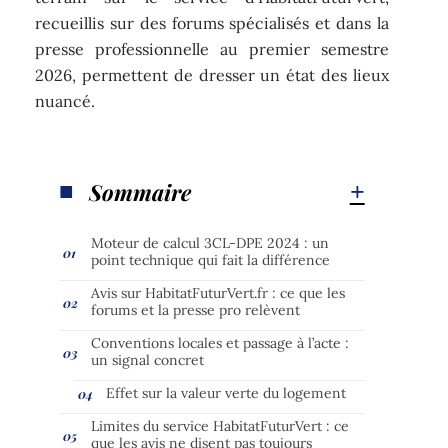
recueillis sur des forums spécialisés et dans la
presse professionnelle au premier semestre
2026, permettent de dresser un état des lieux
nuancé.
Sommaire
Moteur de calcul 3CL-DPE 2024 : un
point technique qui fait la différence
Avis sur HabitatFuturVert.fr : ce que les
forums et la presse pro relèvent
Conventions locales et passage à l’acte :
un signal concret
Effet sur la valeur verte du logement
Limites du service HabitatFuturVert : ce
que les avis ne disent pas toujours