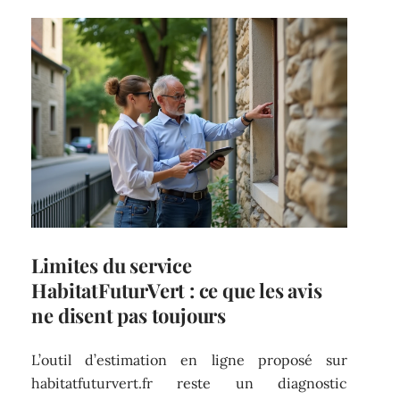
Limites du service
HabitatFuturVert : ce que les avis
ne disent pas toujours
L’outil d’estimation en ligne proposé sur
habitatfuturvert.fr reste un diagnostic