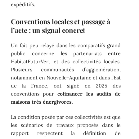
expéditifs.
Conventions locales et passage à
l’acte : un signal concret
Un fait peu relayé dans les comparatifs grand
public concerne les partenariats entre
HabitatFuturVert et des collectivités locales.
Plusieurs communautés d’agglomération,
notamment en Nouvelle-Aquitaine et dans l’Est
de la France, ont signé en 2025 des
conventions pour
cofinancer les audits de
maisons très énergivores
.
La condition posée par ces collectivités est que
les scénarios de travaux proposés dans le
rapport respectent la définition de