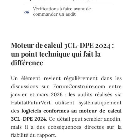
Vérifications à faire avant de
commander un audit
Moteur de calcul 3CL-DPE 2024 :
un point technique qui fait la
différence
Un élément revient régulièrement dans les
discussions sur ForumConstruire.com entre
janvier et mars 2026 : les audits réalisés via
HabitatFuturVert utilisent systématiquement
des
logiciels conformes au moteur de calcul
3CL-DPE 2024
. Ce détail peut sembler anodin,
mais il a des conséquences directes sur la
fiabilité du rapport.