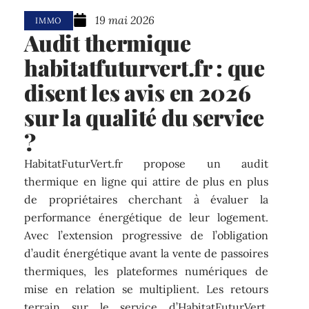
19 mai 2026
IMMO
Audit thermique
habitatfuturvert.fr : que
disent les avis en 2026
sur la qualité du service
?
HabitatFuturVert.fr propose un audit
thermique en ligne qui attire de plus en plus
de propriétaires cherchant à évaluer la
performance énergétique de leur logement.
Avec l’extension progressive de l’obligation
d’audit énergétique avant la vente de passoires
thermiques, les plateformes numériques de
mise en relation se multiplient. Les retours
terrain sur le service d’HabitatFuturVert,