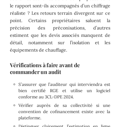
le rapport sont-ils accompagnés d’un chiffrage
réaliste ? Les retours terrain divergent sur ce
point. Certains propriétaires saluent la
précision des préconisations, d’autres
estiment que les devis associés manquent de
détail, notamment sur l’isolation et les
équipements de chauffage.
Vérifications à faire avant de
commander un audit
S’assurer que l’auditeur qui interviendra est
bien certifié RGE et utilise un logiciel
conforme au 3CL-DPE 2024.
Vérifier auprès de sa collectivité si une
convention de cofinancement existe avec la
plateforme.
Distinguer clairement l’estimation en ligne