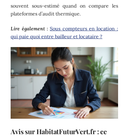
souvent sous-estimé quand on compare les
plateformes d’audit thermique.
Lire également :
Sous compteurs en location :
qui paie quoi entre bailleur et locataire ?
Avis sur HabitatFuturVert.fr : ce