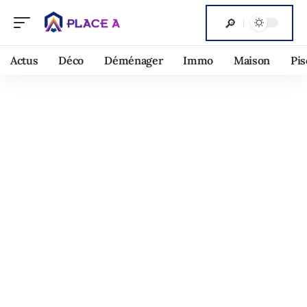
Actus
Déco
Déménager
Immo
Maison
Pis