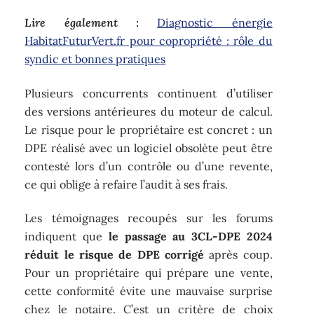
Lire également :
Diagnostic énergie
HabitatFuturVert.fr pour copropriété : rôle du
syndic et bonnes pratiques
Plusieurs concurrents continuent d’utiliser
des versions antérieures du moteur de calcul.
Le risque pour le propriétaire est concret : un
DPE réalisé avec un logiciel obsolète peut être
contesté lors d’un contrôle ou d’une revente,
ce qui oblige à refaire l’audit à ses frais.
Les témoignages recoupés sur les forums
indiquent que
le passage au 3CL-DPE 2024
réduit le risque de DPE corrigé
après coup.
Pour un propriétaire qui prépare une vente,
cette conformité évite une mauvaise surprise
chez le notaire. C’est un critère de choix