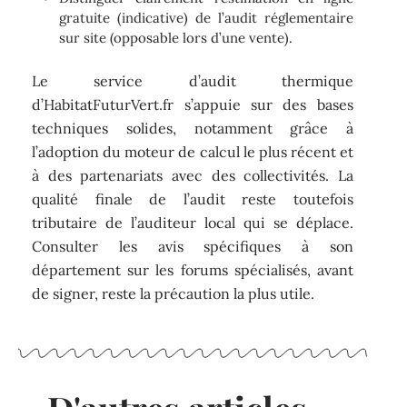
gratuite (indicative) de l’audit réglementaire
sur site (opposable lors d’une vente).
Le service d’audit thermique
d’HabitatFuturVert.fr s’appuie sur des bases
techniques solides, notamment grâce à
l’adoption du moteur de calcul le plus récent et
à des partenariats avec des collectivités. La
qualité finale de l’audit reste toutefois
tributaire de l’auditeur local qui se déplace.
Consulter les avis spécifiques à son
département sur les forums spécialisés, avant
de signer, reste la précaution la plus utile.