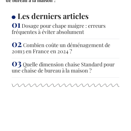
de bureau à la maison ?
Les derniers articles
Dosage pour chape maigre : erreurs
fréquentes à éviter absolument
Combien coûte un déménagement de
20m3 en France en 2024 ?
Quelle dimension chaise Standard pour
une chaise de bureau à la maison ?
Articles populaires