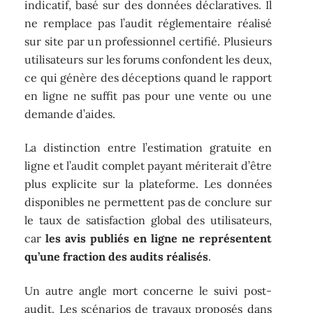
indicatif, basé sur des données déclaratives. Il
ne remplace pas l’audit réglementaire réalisé
sur site par un professionnel certifié. Plusieurs
utilisateurs sur les forums confondent les deux,
ce qui génère des déceptions quand le rapport
en ligne ne suffit pas pour une vente ou une
demande d’aides.
La distinction entre l’estimation gratuite en
ligne et l’audit complet payant mériterait d’être
plus explicite sur la plateforme. Les données
disponibles ne permettent pas de conclure sur
le taux de satisfaction global des utilisateurs,
car
les avis publiés en ligne ne représentent
qu’une fraction des audits réalisés
.
Un autre angle mort concerne le suivi post-
audit. Les scénarios de travaux proposés dans