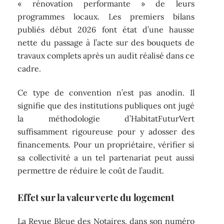
« rénovation performante » de leurs
programmes locaux. Les premiers bilans
publiés début 2026 font état d’une hausse
nette du passage à l’acte sur des bouquets de
travaux complets après un audit réalisé dans ce
cadre.
Ce type de convention n’est pas anodin. Il
signifie que des institutions publiques ont jugé
la méthodologie d’HabitatFuturVert
suffisamment rigoureuse pour y adosser des
financements. Pour un propriétaire, vérifier si
sa collectivité a un tel partenariat peut aussi
permettre de réduire le coût de l’audit.
Effet sur la valeur verte du logement
La Revue Bleue des Notaires, dans son numéro