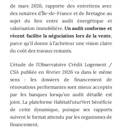
de mars 2026, rapporte des entretiens avec
des notaires d’Île-de-France et de Bretagne au
sujet du lien entre audit énergétique et
valorisation immobilière.
Un audit conforme et
récent facilite la négociation lors de la vente
,
parce qu’il donne à l’acheteur une vision claire
du coût des travaux restants.
L’étude de l’Observatoire Crédit Logement /
CSA publiée en février 2026 va dans le même
sens : les dossiers de financement de
rénovations performantes sont mieux acceptés
par les banques lorsqu’un audit détaillé est
joint. La plateforme HabitatFuturVert bénéficie
de cette dynamique, puisque ses rapports
suivent le format attendu par les organismes de
financement.