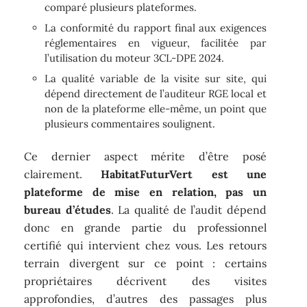
comparé plusieurs plateformes.
La conformité du rapport final aux exigences
réglementaires en vigueur, facilitée par
l’utilisation du moteur 3CL-DPE 2024.
La qualité variable de la visite sur site, qui
dépend directement de l’auditeur RGE local et
non de la plateforme elle-même, un point que
plusieurs commentaires soulignent.
Ce dernier aspect mérite d’être posé
clairement.
HabitatFuturVert est une
plateforme de mise en relation, pas un
bureau d’études
. La qualité de l’audit dépend
donc en grande partie du professionnel
certifié qui intervient chez vous. Les retours
terrain divergent sur ce point : certains
propriétaires décrivent des visites
approfondies, d’autres des passages plus