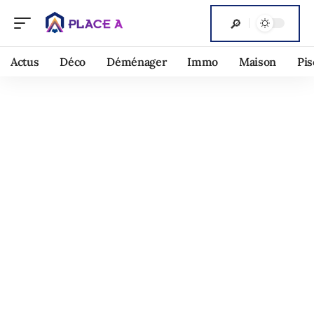
Actus
Déco
Déménager
Immo
Maison
Pis