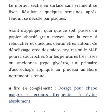
Le mortier sèche en surface sans vraiment se
fixer. Résultat : quelques semaines après,
l’enduit se décolle par plaques.
Avant d’appliquer quoi que ce soit, passez un
papier abrasif grain moyen sur la zone à
reboucher et quelques centimètres autour. Ce
dépolissage crée des micro-rayures où le MAP
pourra s’accrocher. Sur les peintures très lisses
ou anciennes (type glycéro), un primaire
d’accrochage appliqué au pinceau améliore
nettement la tenue.
A lire en complément :
Dosage pour chape
maigre : erreurs fréquentes à éviter
absolument