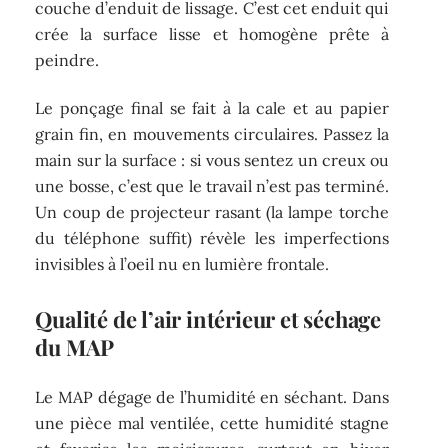
couche d’enduit de lissage. C’est cet enduit qui
crée la surface lisse et homogène prête à
peindre.
Le ponçage final se fait à la cale et au papier
grain fin, en mouvements circulaires. Passez la
main sur la surface : si vous sentez un creux ou
une bosse, c’est que le travail n’est pas terminé.
Un coup de projecteur rasant (la lampe torche
du téléphone suffit) révèle les imperfections
invisibles à l’oeil nu en lumière frontale.
Qualité de l’air intérieur et séchage
du MAP
Le MAP dégage de l’humidité en séchant. Dans
une pièce mal ventilée, cette humidité stagne