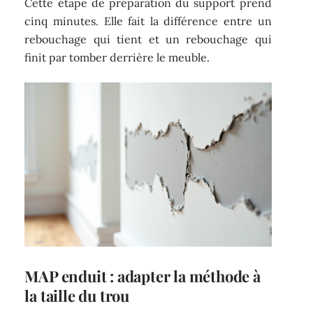
Cette étape de préparation du support prend
cinq minutes. Elle fait la différence entre un
rebouchage qui tient et un rebouchage qui
finit par tomber derrière le meuble.
MAP enduit : adapter la méthode à
la taille du trou