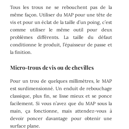
Tous les trous ne se rebouchent pas de la
même façon. Utiliser du MAP pour une tête de
vis et pour un éclat de la taille d’un poing, c’est
comme utiliser le même outil pour deux
problèmes différents. La taille du défaut
conditionne le produit, l’épaisseur de passe et
la finition.
Micro-trous de vis ou de chevilles
Pour un trou de quelques millimètres, le MAP
est surdimensionné. Un enduit de rebouchage
classique, plus fin, se lisse mieux et se ponce
facilement. Si vous n’avez que du MAP sous la
main, ça fonctionne, mais attendez-vous à
devoir poncer davantage pour obtenir une
surface plane.