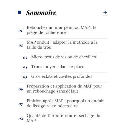
Sommaire
Reboucher un mur peint au MAP : le
piège de l’adhérence
MAP enduit : adapter la méthode à la
taille du trou
Micro-trous de vis ou de chevilles
Trous moyens dans le placo
Gros éclats et cavités profondes
Préparation et application du MAP pour
un rebouchage sans défaut
Finition après MAP : pourquoi un enduit
de lissage reste nécessaire
Qualité de l’air intérieur et séchage du
MAP