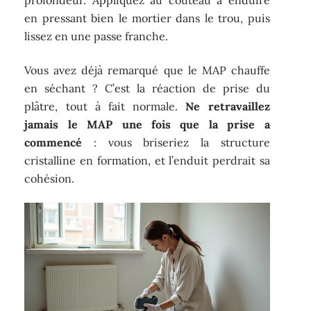
profondeur. Appliquez au couteau à enduire
en pressant bien le mortier dans le trou, puis
lissez en une passe franche.
Vous avez déjà remarqué que le MAP chauffe
en séchant ? C’est la réaction de prise du
plâtre, tout à fait normale.
Ne retravaillez
jamais le MAP une fois que la prise a
commencé
: vous briseriez la structure
cristalline en formation, et l’enduit perdrait sa
cohésion.