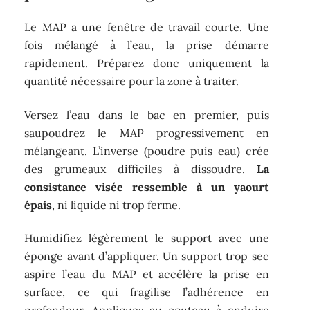
Le MAP a une fenêtre de travail courte. Une
fois mélangé à l’eau, la prise démarre
rapidement. Préparez donc uniquement la
quantité nécessaire pour la zone à traiter.
Versez l’eau dans le bac en premier, puis
saupoudrez le MAP progressivement en
mélangeant. L’inverse (poudre puis eau) crée
des grumeaux difficiles à dissoudre.
La
consistance visée ressemble à un yaourt
épais
, ni liquide ni trop ferme.
Humidifiez légèrement le support avec une
éponge avant d’appliquer. Un support trop sec
aspire l’eau du MAP et accélère la prise en
surface, ce qui fragilise l’adhérence en