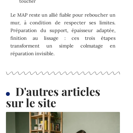
toucher
Le MAP reste un allié fiable pour reboucher un
mur, à condition de respecter ses limites.
Préparation du support, épaisseur adaptée,
finition au lissage : ces trois étapes
transforment un simple colmatage en
réparation invisible.
D'autres articles
sur le site