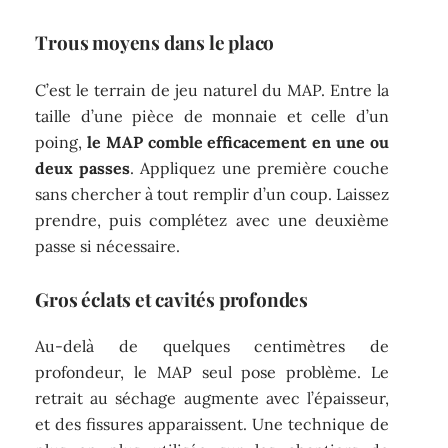
Trous moyens dans le placo
C’est le terrain de jeu naturel du MAP. Entre la
taille d’une pièce de monnaie et celle d’un
poing,
le MAP comble efficacement en une ou
deux passes
. Appliquez une première couche
sans chercher à tout remplir d’un coup. Laissez
prendre, puis complétez avec une deuxième
passe si nécessaire.
Gros éclats et cavités profondes
Au-delà de quelques centimètres de
profondeur, le MAP seul pose problème. Le
retrait au séchage augmente avec l’épaisseur,
et des fissures apparaissent. Une technique de