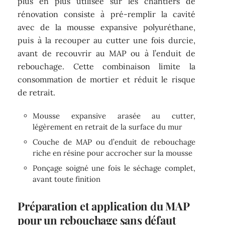
plus en plus utilisée sur les chantiers de
rénovation consiste à pré-remplir la cavité
avec de la mousse expansive polyuréthane,
puis à la recouper au cutter une fois durcie,
avant de recouvrir au MAP ou à l’enduit de
rebouchage. Cette combinaison limite la
consommation de mortier et réduit le risque
de retrait.
Mousse expansive arasée au cutter,
légèrement en retrait de la surface du mur
Couche de MAP ou d’enduit de rebouchage
riche en résine pour accrocher sur la mousse
Ponçage soigné une fois le séchage complet,
avant toute finition
Préparation et application du MAP
pour un rebouchage sans défaut