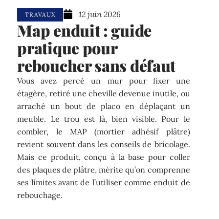
12 juin 2026
TRAVAUX
Map enduit : guide
pratique pour
reboucher sans défaut
Vous avez percé un mur pour fixer une
étagère, retiré une cheville devenue inutile, ou
arraché un bout de placo en déplaçant un
meuble. Le trou est là, bien visible. Pour le
combler, le MAP (mortier adhésif plâtre)
revient souvent dans les conseils de bricolage.
Mais ce produit, conçu à la base pour coller
des plaques de plâtre, mérite qu’on comprenne
ses limites avant de l’utiliser comme enduit de
rebouchage.