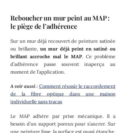
Reboucher un mur peint au MAP :
le piège de l’adhérence
Sur un mur déjà recouvert de peinture satinée
ou brillante,
un mur déjà peint en satiné ou
brillant accroche mal le MAP
. Ce problème
d’adhérence passe souvent inaperçu au
moment de l’application.
A voir aussi :
Comment réussir le raccordement
de la fibre optique dans une maison
individuelle sans tracas
Le MAP adhère par prise mécanique. Il a
besoin d’un support poreux pour s’ancrer. Sur
une peinture lisse, la surface est quasi étanche.