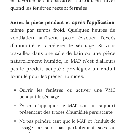
et favorise les moisissures, surtout en hiver
quand les fenêtres restent fermées.
Aérez la pièce pendant et après l’application
,
même par temps froid. Quelques heures de
ventilation suffisent pour évacuer l’excès
d’humidité et accélérer le séchage. Si vous
travaillez dans une salle de bain ou une pièce
naturellement humide, le MAP n’est d’ailleurs
pas le produit adapté : privilégiez un enduit
formulé pour les pièces humides.
Ouvrir les fenêtres ou activer une VMC
pendant le séchage
Éviter d’appliquer le MAP sur un support
présentant des traces d’humidité persistante
Ne pas peindre tant que le MAP et l’enduit de
lissage ne sont pas parfaitement secs au