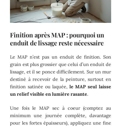
Finition après MAP : pourquoi un
enduit de lissage reste nécessaire
Le MAP n’est pas un enduit de finition. Son
grain est plus grossier que celui d’un enduit de
lissage, et il se ponce difficilement. Sur un mur
destiné à recevoir de la peinture, surtout en
finition satinée ou laquée,
le MAP seul laisse
un relief visible en lumière rasante
.
Une fois le MAP sec à coeur (comptez au
minimum une journée complète, davantage
pour les fortes épaisseurs), appliquez une fine