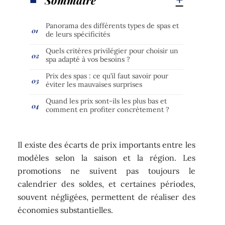
Panorama des différents types de spas et
de leurs spécificités
Quels critères privilégier pour choisir un
spa adapté à vos besoins ?
Prix des spas : ce qu’il faut savoir pour
éviter les mauvaises surprises
Quand les prix sont-ils les plus bas et
comment en profiter concrètement ?
Il existe des écarts de prix importants entre les
modèles selon la saison et la région. Les
promotions ne suivent pas toujours le
calendrier des soldes, et certaines périodes,
souvent négligées, permettent de réaliser des
économies substantielles.