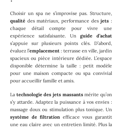
Choisir un spa ne s’improvise pas. Structure,
qualité
des matériaux, performance des
jets
:
chaque détail compte pour vivre une
expérience satisfaisante. Un
guide d’achat
s’appuie sur plusieurs points clés. D’abord,
évaluez l’
emplacement
: terrasse en ville, jardin
spacieux ou pièce intérieure dédiée. L’espace
disponible détermine la taille : petit modèle
pour une maison compacte ou spa convivial
pour accueillir famille et amis.
La
technologie des jets massants
mérite qu’on
s’y attarde. Adaptez la puissance à vos envies :
massage doux ou stimulation plus tonique. Un
système de filtration
efficace vous garantit
une eau claire avec un entretien limité. Plus la