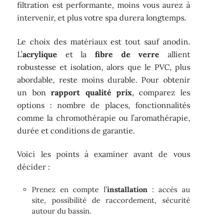
filtration est performante, moins vous aurez à
intervenir, et plus votre spa durera longtemps.
Le choix des matériaux est tout sauf anodin.
L’
acrylique
et la
fibre de verre
allient
robustesse et isolation, alors que le PVC, plus
abordable, reste moins durable. Pour obtenir
un bon
rapport qualité prix
, comparez les
options : nombre de places, fonctionnalités
comme la chromothérapie ou l’aromathérapie,
durée et conditions de garantie.
Voici les points à examiner avant de vous
décider :
Prenez en compte l’
installation
: accès au
site, possibilité de raccordement, sécurité
autour du bassin.