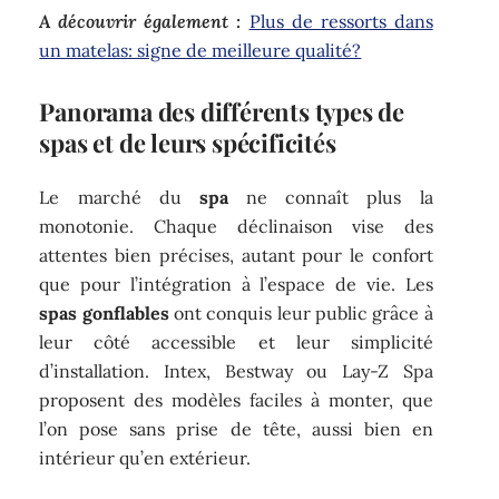
A découvrir également :
Plus de ressorts dans
un matelas: signe de meilleure qualité?
Panorama des différents types de
spas et de leurs spécificités
Le marché du
spa
ne connaît plus la
monotonie. Chaque déclinaison vise des
attentes bien précises, autant pour le confort
que pour l’intégration à l’espace de vie. Les
spas gonflables
ont conquis leur public grâce à
leur côté accessible et leur simplicité
d’installation. Intex, Bestway ou Lay-Z Spa
proposent des modèles faciles à monter, que
l’on pose sans prise de tête, aussi bien en
intérieur qu’en extérieur.