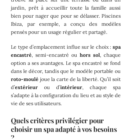
jardin, prêt à accueillir toute la famille aussi
bien pour nager que pour se délasser. Piscines
Ibiza, par exemple, a conçu des modèles
pensés pour un usage régulier et partagé.
Le type d’emplacement influe sur le choix :
spa
encastré
, semi-encastré ou
hors sol
, chaque
option a ses avantages. Le spa encastré se fond
dans le décor, tandis que le modèle portable ou
roto-moulé
joue la carte de la liberté. Qu’il soit
d’
extérieur
ou d’
intérieur
, chaque spa
s’adapte à la configuration du lieu et au style de
vie de ses utilisateurs.
Quels critères privilégier pour
choisir un spa adapté à vos besoins
?