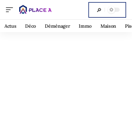
Actus
Déco
Déménager
Immo
Maison
Pis