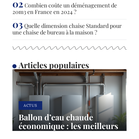
Combien coûte un déménagement de
20m3 en France en 2024 ?
Quelle dimension chaise Standard pour
une chaise de bureau à la maison ?
Articles populaires
ACTUS
Ballon d’eau chaude
économique : les meilleurs
choix pour réduire sa