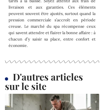
tarifs à la baisse. Soyez attentif aux frais de
livraison et aux garanties. Ces éléments
peuvent souvent être ajustés, surtout quand la
pression commerciale s’accroît en période
creuse. Le marché du spa récompense ceux
qui savent attendre et flairer la bonne affaire : à
chacun d’y saisir sa place, entre confort et
économie.
D'autres articles
sur le site