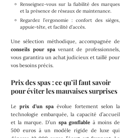
Renseignez-vous sur la fiabilité des marques
et la présence de réseaux de maintenance.
Regardez l’ergonomie : confort des sièges,
appuie-tête, et facilité d’accès.
Une sélection méthodique, accompagnée de
conseils pour spa
venant de professionnels,
vous garantira un achat judicieux et taillé pour
vos besoins précis.
Prix des spas : ce qu’il faut savoir
pour éviter les mauvaises surprises
Le
prix d’un spa
évolue fortement selon la
technologie embarquée, la capacité d’accueil
et la marque. D’un
spa gonflable
à moins de
500 euros à un modèle rigide de luxe qui