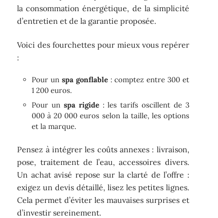
la consommation énergétique, de la simplicité
d’entretien et de la garantie proposée.
Voici des fourchettes pour mieux vous repérer
:
Pour un
spa gonflable
: comptez entre 300 et
1 200 euros.
Pour un
spa rigide
: les tarifs oscillent de 3
000 à 20 000 euros selon la taille, les options
et la marque.
Pensez à intégrer les coûts annexes : livraison,
pose, traitement de l’eau, accessoires divers.
Un achat avisé repose sur la clarté de l’offre :
exigez un devis détaillé, lisez les petites lignes.
Cela permet d’éviter les mauvaises surprises et
d’investir sereinement.