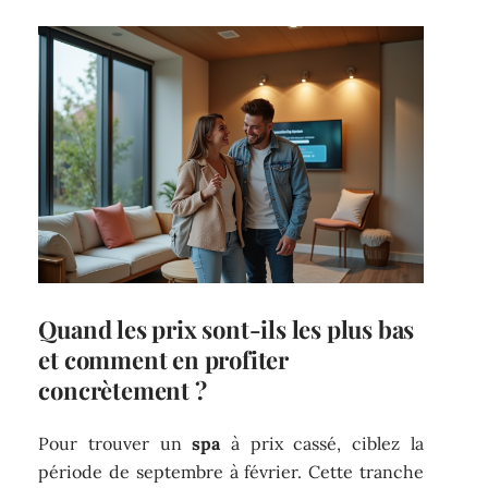
Quand les prix sont-ils les plus bas
et comment en profiter
concrètement ?
Pour trouver un
spa
à prix cassé, ciblez la
période de septembre à février. Cette tranche