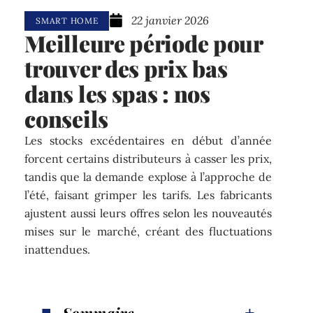
22 janvier 2026
SMART HOME
Meilleure période pour
trouver des prix bas
dans les spas : nos
conseils
Les stocks excédentaires en début d’année
forcent certains distributeurs à casser les prix,
tandis que la demande explose à l’approche de
l’été, faisant grimper les tarifs. Les fabricants
ajustent aussi leurs offres selon les nouveautés
mises sur le marché, créant des fluctuations
inattendues.
Sommaire