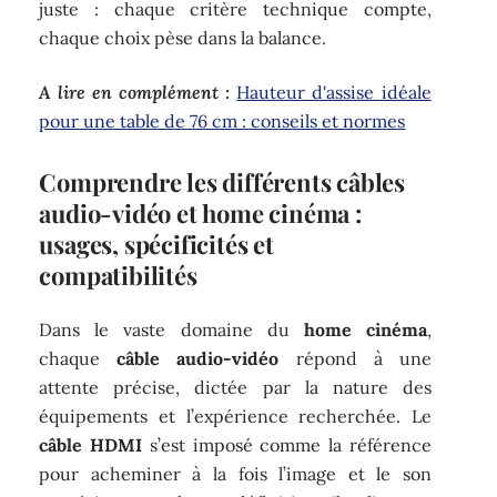
juste : chaque critère technique compte,
chaque choix pèse dans la balance.
A lire en complément :
Hauteur d'assise idéale
pour une table de 76 cm : conseils et normes
Comprendre les différents câbles
audio-vidéo et home cinéma :
usages, spécificités et
compatibilités
Dans le vaste domaine du
home cinéma
,
chaque
câble audio-vidéo
répond à une
attente précise, dictée par la nature des
équipements et l’expérience recherchée. Le
câble HDMI
s’est imposé comme la référence
pour acheminer à la fois l’image et le son