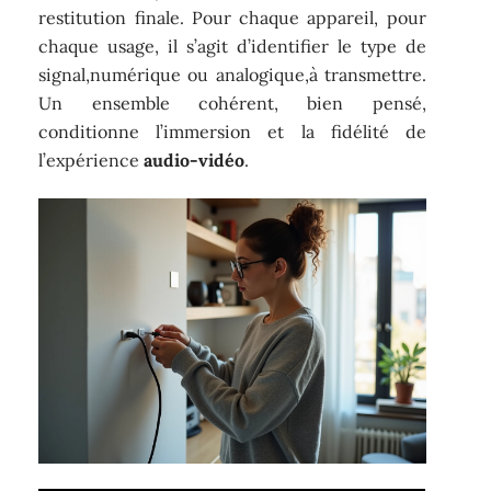
restitution finale. Pour chaque appareil, pour
chaque usage, il s’agit d’identifier le type de
signal,numérique ou analogique,à transmettre.
Un ensemble cohérent, bien pensé,
conditionne l’immersion et la fidélité de
l’expérience
audio-vidéo
.