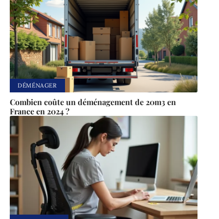
DÉMÉNAGER
Combien coûte un déménagement de 20m3 en
France en 2024 ?