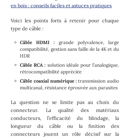
en bois : conseils faciles et astuces pratiques
Voici les points forts à retenir pour chaque
type de câble :
Câble HDMI :
grande polyvalence, large
compatibilité, gestion sans faille de la 4K et du
HDR
Câble RCA :
solution idéale pour l’analogique,
rétrocompatibilité appréciée
Câble coaxial numérique :
transmission audio
multicanal, résistance éprouvée aux parasites
La question ne se limite pas au choix du
connecteur. La qualité des matériaux
conducteurs, l’efficacité du blindage, la
longueur du câble ou la finition des
connecteurs jouent un rôle décisif sur la