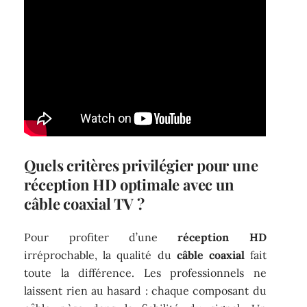
Quels critères privilégier pour une
réception HD optimale avec un
câble coaxial TV ?
Pour profiter d’une
réception HD
irréprochable, la qualité du
câble coaxial
fait
toute la différence. Les professionnels ne
laissent rien au hasard : chaque composant du