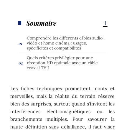
Sommaire
Comprendre les différents câbles audio-
vidéo et home cinéma : usages,
spécificités et compatibilités
Quels critères privilégier pour une
réception HD optimale avec un câble
coaxial TV ?
Les fiches techniques promettent monts et
merveilles, mais la réalité du terrain réserve
bien des surprises, surtout quand s’invitent les
interférences électromagnétiques ou les
branchements multiples. Pour savourer la
haute définition sans défaillance, il faut viser