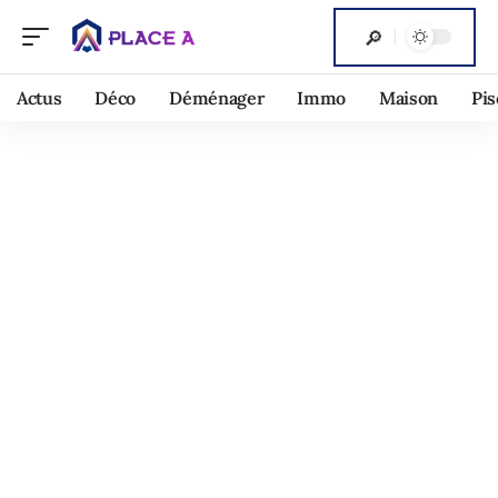
Actus
Déco
Déménager
Immo
Maison
Pis