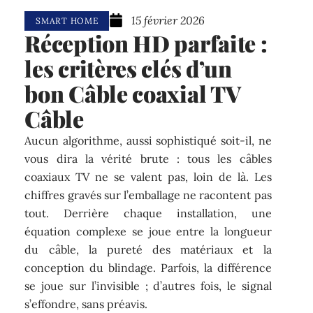
15 février 2026
SMART HOME
Réception HD parfaite :
les critères clés d’un
bon Câble coaxial TV
Câble
Aucun algorithme, aussi sophistiqué soit-il, ne
vous dira la vérité brute : tous les câbles
coaxiaux TV ne se valent pas, loin de là. Les
chiffres gravés sur l’emballage ne racontent pas
tout. Derrière chaque installation, une
équation complexe se joue entre la longueur
du câble, la pureté des matériaux et la
conception du blindage. Parfois, la différence
se joue sur l’invisible ; d’autres fois, le signal
s’effondre, sans préavis.