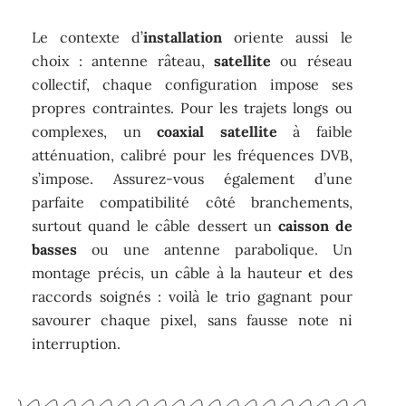
Le contexte d’
installation
oriente aussi le
choix : antenne râteau,
satellite
ou réseau
collectif, chaque configuration impose ses
propres contraintes. Pour les trajets longs ou
complexes, un
coaxial satellite
à faible
atténuation, calibré pour les fréquences DVB,
s’impose. Assurez-vous également d’une
parfaite compatibilité côté branchements,
surtout quand le câble dessert un
caisson de
basses
ou une antenne parabolique. Un
montage précis, un câble à la hauteur et des
raccords soignés : voilà le trio gagnant pour
savourer chaque pixel, sans fausse note ni
interruption.