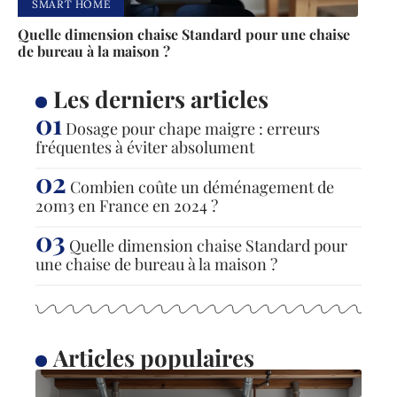
SMART HOME
Quelle dimension chaise Standard pour une chaise
de bureau à la maison ?
Les derniers articles
Dosage pour chape maigre : erreurs
fréquentes à éviter absolument
Combien coûte un déménagement de
20m3 en France en 2024 ?
Quelle dimension chaise Standard pour
une chaise de bureau à la maison ?
Articles populaires