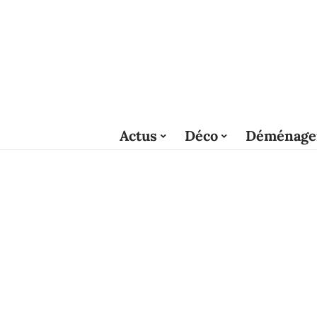
Actus
Déco
Déménage