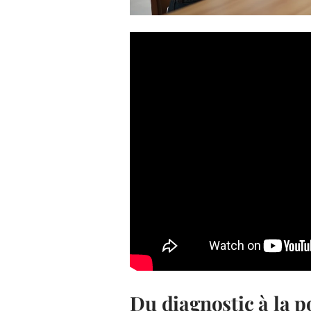
Du diagnostic à la 