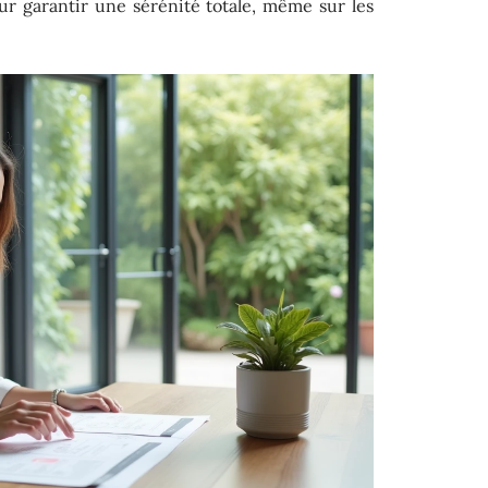
pour garantir une sérénité totale, même sur les