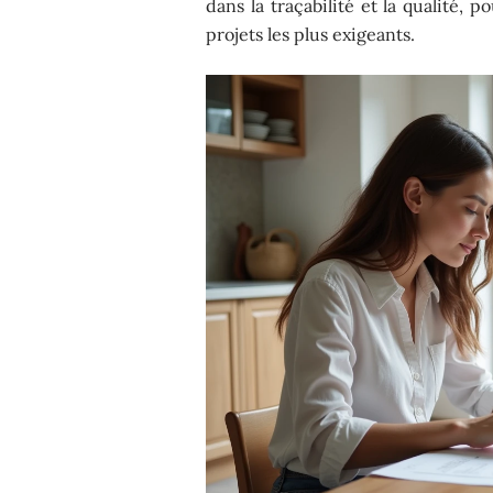
dans la traçabilité et la qualité, 
projets les plus exigeants.