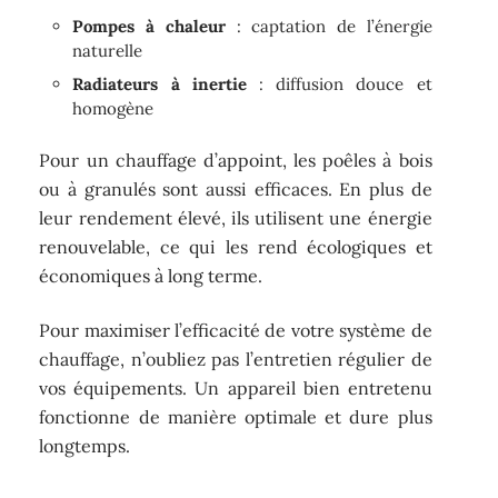
Pompes à chaleur
: captation de l’énergie
naturelle
Radiateurs à inertie
: diffusion douce et
homogène
Pour un chauffage d’appoint, les poêles à bois
ou à granulés sont aussi efficaces. En plus de
leur rendement élevé, ils utilisent une énergie
renouvelable, ce qui les rend écologiques et
économiques à long terme.
Pour maximiser l’efficacité de votre système de
chauffage, n’oubliez pas l’entretien régulier de
vos équipements. Un appareil bien entretenu
fonctionne de manière optimale et dure plus
longtemps.