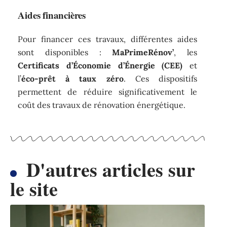
Aides financières
Pour financer ces travaux, différentes aides
sont disponibles :
MaPrimeRénov’
, les
Certificats d’Économie d’Énergie (CEE)
et
l’
éco-prêt à taux zéro
. Ces dispositifs
permettent de réduire significativement le
coût des travaux de rénovation énergétique.
D'autres articles sur
le site