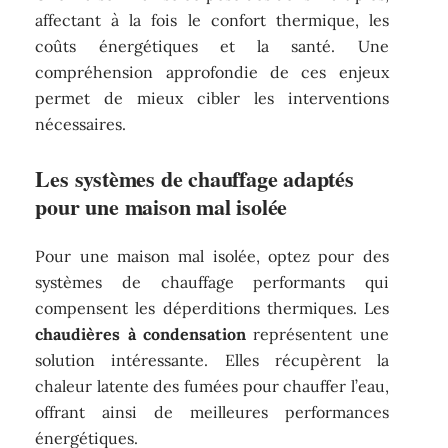
affectant à la fois le confort thermique, les
coûts énergétiques et la santé. Une
compréhension approfondie de ces enjeux
permet de mieux cibler les interventions
nécessaires.
Les systèmes de chauffage adaptés
pour une maison mal isolée
Pour une maison mal isolée, optez pour des
systèmes de chauffage performants qui
compensent les déperditions thermiques. Les
chaudières à condensation
représentent une
solution intéressante. Elles récupèrent la
chaleur latente des fumées pour chauffer l’eau,
offrant ainsi de meilleures performances
énergétiques.