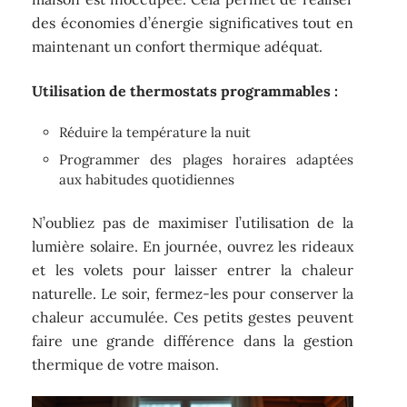
des économies d’énergie significatives tout en
maintenant un confort thermique adéquat.
Utilisation de thermostats programmables :
Réduire la température la nuit
Programmer des plages horaires adaptées
aux habitudes quotidiennes
N’oubliez pas de maximiser l’utilisation de la
lumière solaire. En journée, ouvrez les rideaux
et les volets pour laisser entrer la chaleur
naturelle. Le soir, fermez-les pour conserver la
chaleur accumulée. Ces petits gestes peuvent
faire une grande différence dans la gestion
thermique de votre maison.