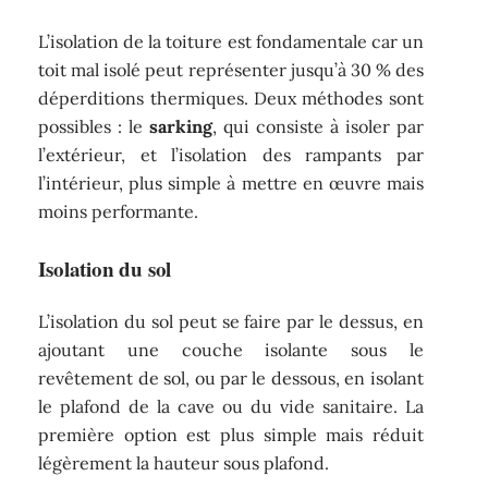
L’isolation de la toiture est fondamentale car un
toit mal isolé peut représenter jusqu’à 30 % des
déperditions thermiques. Deux méthodes sont
possibles : le
sarking
, qui consiste à isoler par
l’extérieur, et l’isolation des rampants par
l’intérieur, plus simple à mettre en œuvre mais
moins performante.
Isolation du sol
L’isolation du sol peut se faire par le dessus, en
ajoutant une couche isolante sous le
revêtement de sol, ou par le dessous, en isolant
le plafond de la cave ou du vide sanitaire. La
première option est plus simple mais réduit
légèrement la hauteur sous plafond.