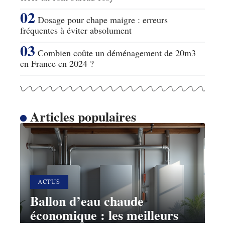
Dosage pour chape maigre : erreurs
fréquentes à éviter absolument
Combien coûte un déménagement de 20m3
en France en 2024 ?
Articles populaires
ACTUS
Ballon d’eau chaude
économique : les meilleurs