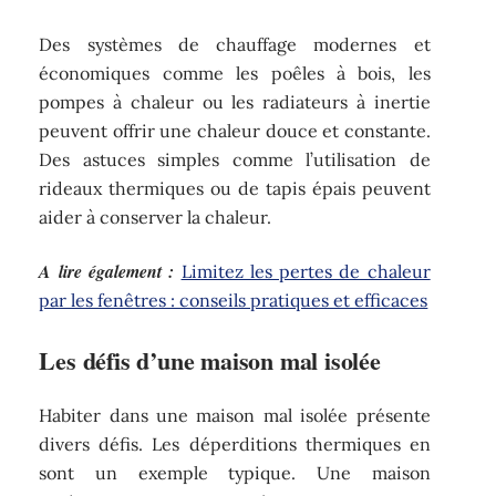
Des systèmes de chauffage modernes et
économiques comme les poêles à bois, les
pompes à chaleur ou les radiateurs à inertie
peuvent offrir une chaleur douce et constante.
Des astuces simples comme l’utilisation de
rideaux thermiques ou de tapis épais peuvent
aider à conserver la chaleur.
A lire également :
Limitez les pertes de chaleur
par les fenêtres : conseils pratiques et efficaces
Les défis d’une maison mal isolée
Habiter dans une maison mal isolée présente
divers défis. Les déperditions thermiques en
sont un exemple typique. Une maison