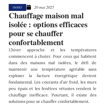
20 mai 2025
IMMO
Chauffage maison mal
isolée : options efficaces
pour se chauffer
confortablement
L’hiver approche et les températures
commencent à chuter. Pour ceux qui habitent
dans des maisons mal isolées, le défi de
maintenir une température agréable sans
exploser la facture énergétique devient
fondamental. Les courants d’air froid, les murs
peu épais et les fenêtres vétustes rendent le
chauffage inefficace. Pourtant, il existe des
solutions pour se chauffer confortablement.