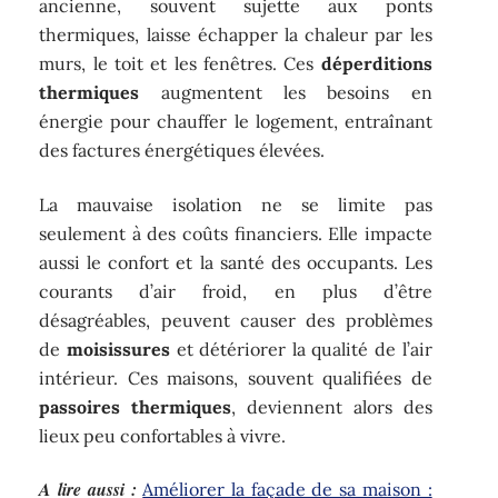
ancienne, souvent sujette aux ponts
thermiques, laisse échapper la chaleur par les
murs, le toit et les fenêtres. Ces
déperditions
thermiques
augmentent les besoins en
énergie pour chauffer le logement, entraînant
des factures énergétiques élevées.
La mauvaise isolation ne se limite pas
seulement à des coûts financiers. Elle impacte
aussi le confort et la santé des occupants. Les
courants d’air froid, en plus d’être
désagréables, peuvent causer des problèmes
de
moisissures
et détériorer la qualité de l’air
intérieur. Ces maisons, souvent qualifiées de
passoires thermiques
, deviennent alors des
lieux peu confortables à vivre.
A lire aussi :
Améliorer la façade de sa maison :