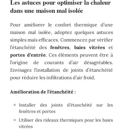
Les astuces pour optimiser la chaleur
dans une maison mal isolée
Pour améliorer le confort thermique d’une
maison mal isolée, adoptez quelques astuces
simples mais efficaces. Commencez par vérifier
l’étanchéité des
fenêtres
,
baies vitrées
et
portes d’entrée
. Ces éléments peuvent être à
l’origine de courants d’air désagréables.
Envisagez l’installation de joints d’étanchéité
pour réduire les infiltrations d’air froid.
Amélioration de l’étanchéité :
Installer des joints d’étanchéité sur les
fenêtres et portes
Utiliser des rideaux thermiques pour les baies
vitrées