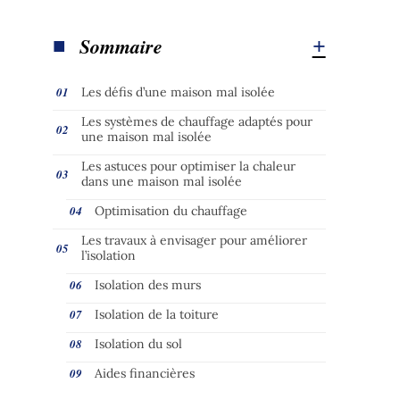
Sommaire
Les défis d’une maison mal isolée
Les systèmes de chauffage adaptés pour
une maison mal isolée
Les astuces pour optimiser la chaleur
dans une maison mal isolée
Optimisation du chauffage
Les travaux à envisager pour améliorer
l’isolation
Isolation des murs
Isolation de la toiture
Isolation du sol
Aides financières