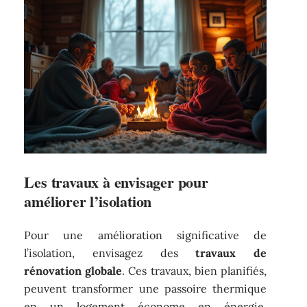
Les travaux à envisager pour
améliorer l’isolation
Pour une amélioration significative de
l’isolation, envisagez des
travaux de
rénovation globale
. Ces travaux, bien planifiés,
peuvent transformer une passoire thermique
en un logement économe en énergie.