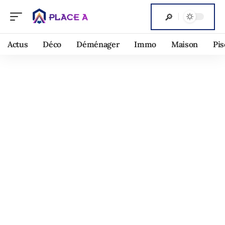
Actus
Déco
Déménager
Immo
Maison
Pis