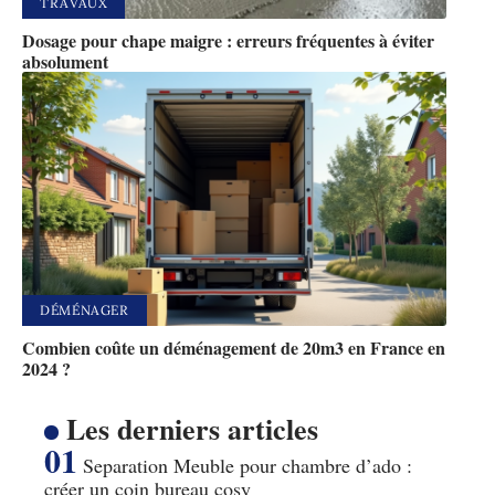
TRAVAUX
Dosage pour chape maigre : erreurs fréquentes à éviter
absolument
DÉMÉNAGER
Combien coûte un déménagement de 20m3 en France en
2024 ?
Les derniers articles
Separation Meuble pour chambre d’ado :
créer un coin bureau cosy