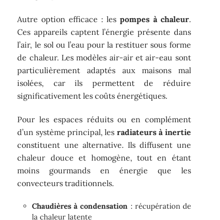
Autre option efficace : les
pompes à chaleur
.
Ces appareils captent l’énergie présente dans
l’air, le sol ou l’eau pour la restituer sous forme
de chaleur. Les modèles air-air et air-eau sont
particulièrement adaptés aux maisons mal
isolées, car ils permettent de réduire
significativement les coûts énergétiques.
Pour les espaces réduits ou en complément
d’un système principal, les
radiateurs à inertie
constituent une alternative. Ils diffusent une
chaleur douce et homogène, tout en étant
moins gourmands en énergie que les
convecteurs traditionnels.
Chaudières à condensation
: récupération de
la chaleur latente