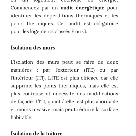
Commencez par un
audit énergétique
pour
identifier les déperditions thermiques et les
ponts thermiques. Cet audit est obligatoire
pour les logements classés F ou G.
Isolation des murs
L’isolation des murs peut se faire de deux
manières : par l’extérieur (ITE) ou par
l’intérieur (ITI). L’ITE est plus efficace car elle
supprime les ponts thermiques, mais elle est
plus coûteuse et nécessite des modifications
de façade. L’ITI, quant à elle, est plus abordable
et moins invasive, mais peut réduire la surface
habitable.
Isolation de la toiture