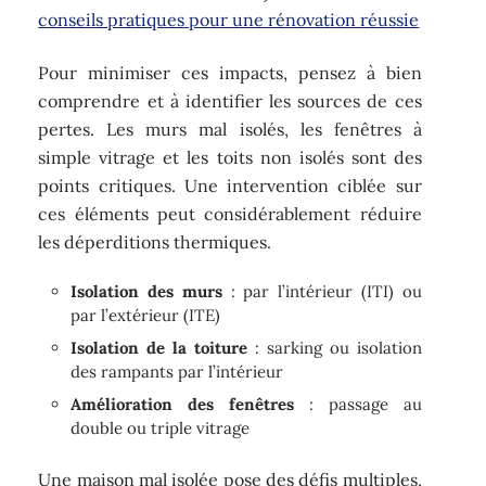
conseils pratiques pour une rénovation réussie
Pour minimiser ces impacts, pensez à bien
comprendre et à identifier les sources de ces
pertes. Les murs mal isolés, les fenêtres à
simple vitrage et les toits non isolés sont des
points critiques. Une intervention ciblée sur
ces éléments peut considérablement réduire
les déperditions thermiques.
Isolation des murs
: par l’intérieur (ITI) ou
par l’extérieur (ITE)
Isolation de la toiture
: sarking ou isolation
des rampants par l’intérieur
Amélioration des fenêtres
: passage au
double ou triple vitrage
Une maison mal isolée pose des défis multiples,