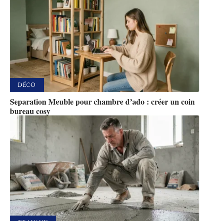
DÉCO
Separation Meuble pour chambre d’ado : créer un coin
bureau cosy