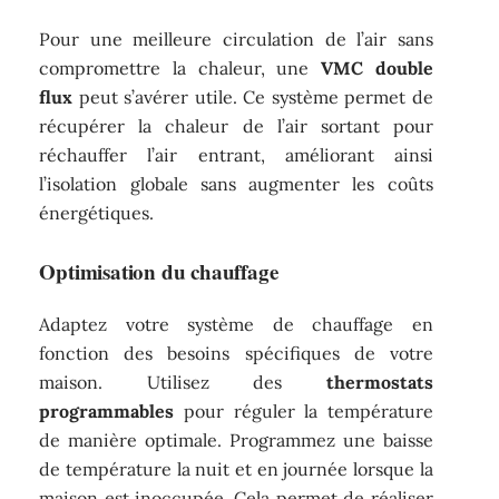
Pour une meilleure circulation de l’air sans
compromettre la chaleur, une
VMC double
flux
peut s’avérer utile. Ce système permet de
récupérer la chaleur de l’air sortant pour
réchauffer l’air entrant, améliorant ainsi
l’isolation globale sans augmenter les coûts
énergétiques.
Optimisation du chauffage
Adaptez votre système de chauffage en
fonction des besoins spécifiques de votre
maison. Utilisez des
thermostats
programmables
pour réguler la température
de manière optimale. Programmez une baisse
de température la nuit et en journée lorsque la
maison est inoccupée. Cela permet de réaliser