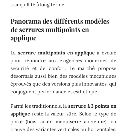
tranquillité à long terme.
Panorama des différents modèles
de serrures multipoints en
applique
La
serrure multipoints en applique
a évolué
pour répondre aux exigences modernes de
sécurité et de confort. Le marché propose
désormais aussi bien des modèles mécaniques
éprouvés que des versions plus innovantes, qui
conjuguent performance et esthétique.
Parmi les traditionnels, la
serrure à 3 points en
applique
reste la valeur sûre. Selon le type de
porte (bois, acier, menuiserie ancienne), on
trouve des variantes verticales ou horizontales,