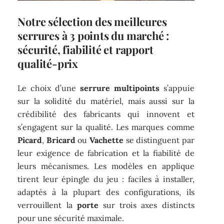
Notre sélection des meilleures
serrures à 3 points du marché :
sécurité, fiabilité et rapport
qualité-prix
Le choix d’une
serrure multipoints
s’appuie
sur la solidité du matériel, mais aussi sur la
crédibilité des fabricants qui innovent et
s’engagent sur la qualité. Les marques comme
Picard
,
Bricard
ou
Vachette
se distinguent par
leur exigence de fabrication et la fiabilité de
leurs mécanismes. Les modèles en applique
tirent leur épingle du jeu : faciles à installer,
adaptés à la plupart des configurations, ils
verrouillent la
porte
sur trois axes distincts
pour une sécurité maximale.