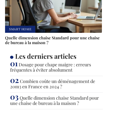
SMART HOME
Quelle dimension chaise Standard pour une chaise
de bureau à la maison ?
Les derniers articles
Dosage pour chape maigre : erreurs
fréquentes à éviter absolument
Combien coûte un déménagement de
20m3 en France en 2024 ?
Quelle dimension chaise Standard pour
une chaise de bureau à la maison ?