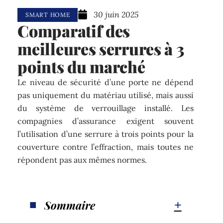
30 juin 2025
SMART HOME
Comparatif des
meilleures serrures à 3
points du marché
Le niveau de sécurité d’une porte ne dépend
pas uniquement du matériau utilisé, mais aussi
du système de verrouillage installé. Les
compagnies d’assurance exigent souvent
l’utilisation d’une serrure à trois points pour la
couverture contre l’effraction, mais toutes ne
répondent pas aux mêmes normes.
Sommaire