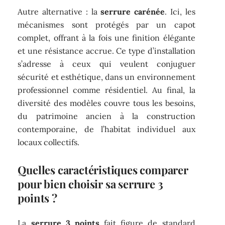
Autre alternative : la
serrure carénée
. Ici, les
mécanismes sont protégés par un capot
complet, offrant à la fois une finition élégante
et une résistance accrue. Ce type d’installation
s’adresse à ceux qui veulent conjuguer
sécurité et esthétique, dans un environnement
professionnel comme résidentiel. Au final, la
diversité des modèles couvre tous les besoins,
du patrimoine ancien à la construction
contemporaine, de l’habitat individuel aux
locaux collectifs.
Quelles caractéristiques comparer
pour bien choisir sa serrure 3
points ?
La
serrure 3 points
fait figure de standard