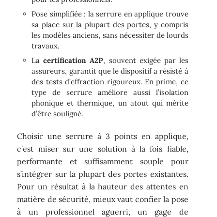
Pose simplifiée : la serrure en applique trouve
sa place sur la plupart des portes, y compris
les modèles anciens, sans nécessiter de lourds
travaux.
La
certification A2P
, souvent exigée par les
assureurs, garantit que le dispositif a résisté à
des tests d’effraction rigoureux. En prime, ce
type de serrure améliore aussi l’isolation
phonique et thermique, un atout qui mérite
d’être souligné.
Choisir une serrure à 3 points en applique,
c’est miser sur une solution à la fois fiable,
performante et suffisamment souple pour
s’intégrer sur la plupart des portes existantes.
Pour un résultat à la hauteur des attentes en
matière de sécurité, mieux vaut confier la pose
à un professionnel aguerri, un gage de