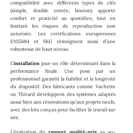
compatibilité avec différents types de clés
(simple, double entrée, bouton) apporte
confort et praticité au quotidien, tout en
limitant les risques de reproduction non
autorisée. Les certifications européennes
EN15684 et SKG témoignent aussi d’une
robustesse de haut niveau.
L’
installation
joue un rôle déterminant dans la
performance finale. Une pose par un
professionnel garantit la fiabilité et la longévité
du dispositif. Des fabricants comme Vachette
ou Thirard développent des systèmes adaptés
aussi bien aux rénovations qu’aux projets neufs,
avec des kits conçus pour faciliter le travail sur
site.
L’évaluation du
rapport qualité-prix
va au-