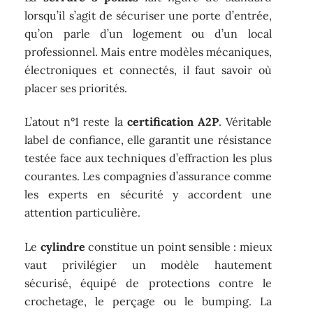
lorsqu’il s’agit de sécuriser une porte d’entrée,
qu’on parle d’un logement ou d’un local
professionnel. Mais entre modèles mécaniques,
électroniques et connectés, il faut savoir où
placer ses priorités.
L’atout n°1 reste la
certification A2P
. Véritable
label de confiance, elle garantit une résistance
testée face aux techniques d’effraction les plus
courantes. Les compagnies d’assurance comme
les experts en sécurité y accordent une
attention particulière.
Le
cylindre
constitue un point sensible : mieux
vaut privilégier un modèle hautement
sécurisé, équipé de protections contre le
crochetage, le perçage ou le bumping. La