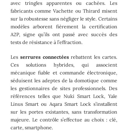
avec tringles apparentes ou cachées. Les
fabricants comme Vachette ou Thirard misent
sur la robustesse sans négliger le style. Certains
modèles arborent fièrement la certification
A2P, signe qu’ils ont passé avec succès des
tests de résistance à l’effraction.
Les
serrures connectées
rebattent les cartes.
Ces solutions hybrides, qui associent
mécanique fiable et commande électronique,
séduisent les adeptes de la domotique comme
les gestionnaires de sites professionnels. Des
références telles que Nuki Smart Lock, Yale
Linus Smart ou Aqara Smart Lock s’installent
sur les portes existantes, sans transformation
majeure. Le contrôle s’effectue au choix : clé,
carte, smartphone.