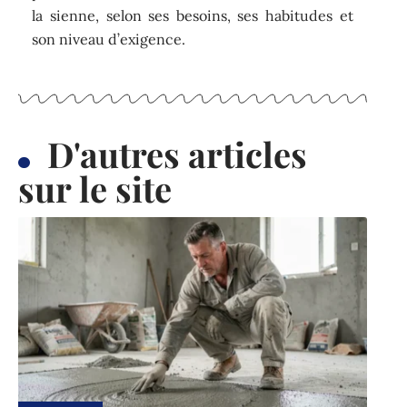
la sienne, selon ses besoins, ses habitudes et
son niveau d’exigence.
D'autres articles
sur le site