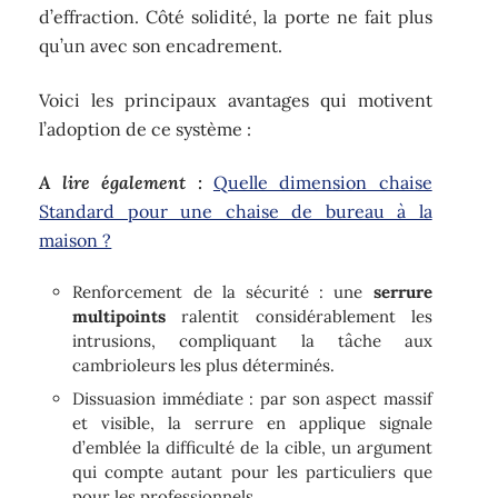
d’effraction. Côté solidité, la porte ne fait plus
qu’un avec son encadrement.
Voici les principaux avantages qui motivent
l’adoption de ce système :
A lire également :
Quelle dimension chaise
Standard pour une chaise de bureau à la
maison ?
Renforcement de la sécurité : une
serrure
multipoints
ralentit considérablement les
intrusions, compliquant la tâche aux
cambrioleurs les plus déterminés.
Dissuasion immédiate : par son aspect massif
et visible, la serrure en applique signale
d’emblée la difficulté de la cible, un argument
qui compte autant pour les particuliers que
pour les professionnels.