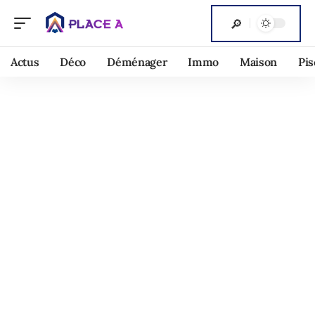
Actus
Déco
Déménager
Immo
Maison
Pis