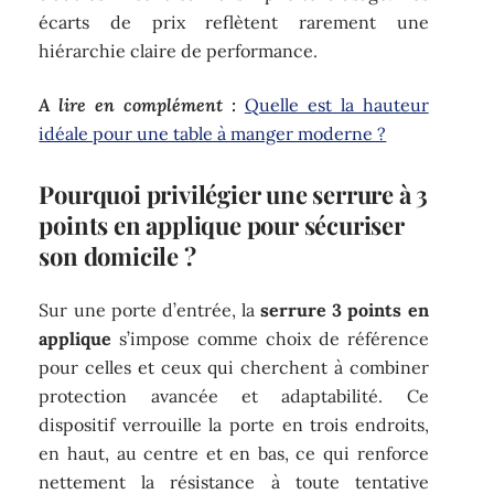
écarts de prix reflètent rarement une
hiérarchie claire de performance.
A lire en complément :
Quelle est la hauteur
idéale pour une table à manger moderne ?
Pourquoi privilégier une serrure à 3
points en applique pour sécuriser
son domicile ?
Sur une porte d’entrée, la
serrure 3 points en
applique
s’impose comme choix de référence
pour celles et ceux qui cherchent à combiner
protection avancée et adaptabilité. Ce
dispositif verrouille la porte en trois endroits,
en haut, au centre et en bas, ce qui renforce
nettement la résistance à toute tentative