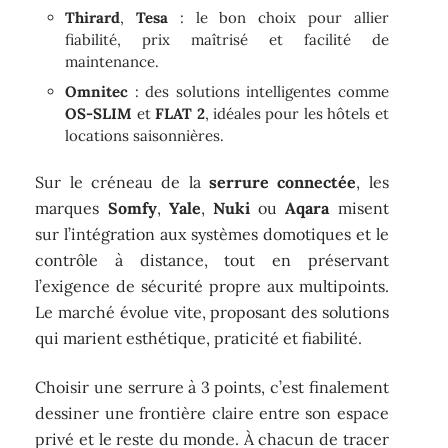
Thirard
,
Tesa
: le bon choix pour allier
fiabilité, prix maîtrisé et facilité de
maintenance.
Omnitec
: des solutions intelligentes comme
OS-SLIM
et
FLAT 2
, idéales pour les hôtels et
locations saisonnières.
Sur le créneau de la
serrure connectée
, les
marques
Somfy
,
Yale
,
Nuki
ou
Aqara
misent
sur l’intégration aux systèmes domotiques et le
contrôle à distance, tout en préservant
l’exigence de sécurité propre aux multipoints.
Le marché évolue vite, proposant des solutions
qui marient esthétique, praticité et fiabilité.
Choisir une serrure à 3 points, c’est finalement
dessiner une frontière claire entre son espace
privé et le reste du monde. À chacun de tracer