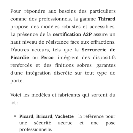
Pour répondre aux besoins des particuliers
comme des professionnels, la gamme
Thirard
propose des modèles robustes et accessibles.
La présence de la
certification A2P
assure un
haut niveau de résistance face aux effractions.
D’autres acteurs, tels que la
Serrurerie de
Picardie
ou
Ferco
, intègrent des dispositifs
renforcés et des finitions sobres, garantes
d’une intégration discrète sur tout type de
porte.
Voici les modèles et fabricants qui sortent du
lot :
Picard
,
Bricard
,
Vachette
: la référence pour
une sécurité accrue et une pose
professionnelle.