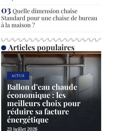
Quelle dimension chaise
Standard pour une chaise de bureau
à la maison ?
Articles populaires
ACTUS
Ballon d’eau chaude
économique : les
meilleurs choix pour
réduire sa facture
énergétique
23 juillet 2026