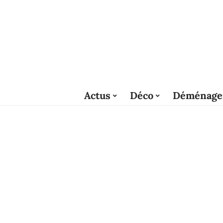
Actus
Déco
Déménage