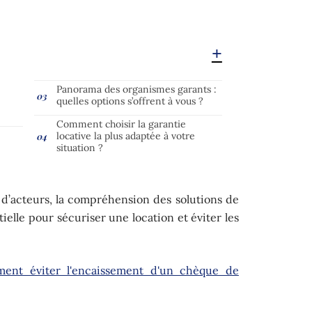
Panorama des organismes garants :
quelles options s’offrent à vous ?
Comment choisir la garantie
locative la plus adaptée à votre
situation ?
t d’acteurs, la compréhension des solutions de
ielle pour sécuriser une location et éviter les
ent éviter l'encaissement d'un chèque de