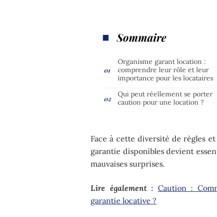
Sommaire
Organisme garant location :
comprendre leur rôle et leur
importance pour les locataires
Qui peut réellement se porter
caution pour une location ?
Face à cette diversité de règles e
garantie disponibles devient essent
mauvaises surprises.
Lire également :
Caution : Comm
garantie locative ?